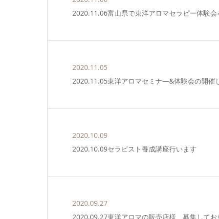
2020.11.06富山県で東洋アロマセラピー体験
2020.11.05
2020.11.05東洋アロマセミナ―&体験会の開
2020.10.09
2020.10.09セラピスト養成講座行います
2020.09.27
2020.09.27東洋アロマの販売店様 募集して