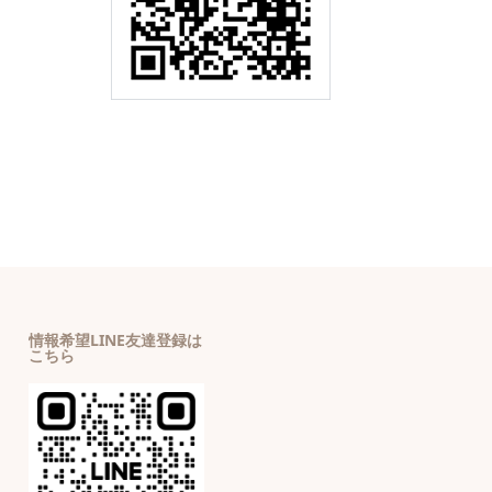
情報希望LINE友達登録は
こちら