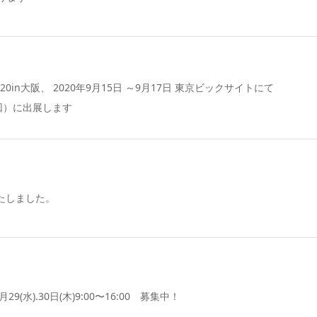
2020in大阪、 2020年9月15日 ～9月17日 東京ビックサイトにて
9回）に出展します
いたしました。
(水).30日(木)9:00〜16:00 募集中！