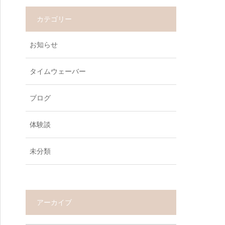
カテゴリー
お知らせ
タイムウェーバー
ブログ
体験談
未分類
アーカイブ