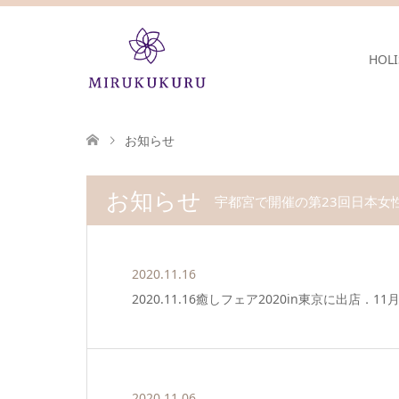
HOLI
お知らせ
お知らせ
宇都宮で開催の第23回日本女
2020.11.16
2020.11.16癒しフェア2020in東京に出店．11
2020.11.06