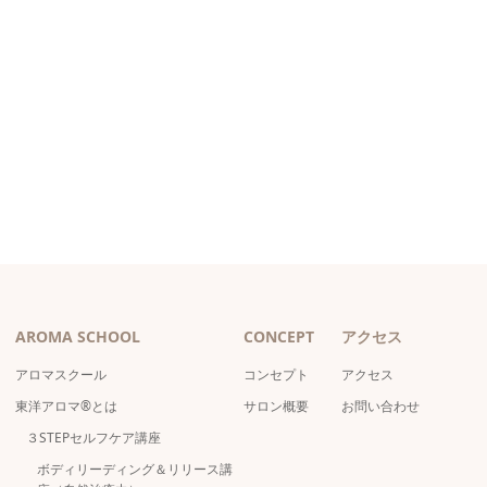
AROMA SCHOOL
CONCEPT
アクセス
アロマスクール
コンセプト
アクセス
東洋アロマ®とは
サロン概要
お問い合わせ
３STEPセルフケア講座
ボディリーディング＆リリース講