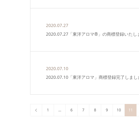
2020.07.27
2020.07.27「東洋アロマ®」の商標登録いた
2020.07.10
2020.07.10「東洋アロマ」商標登録完了
1
…
6
7
8
9
10
11