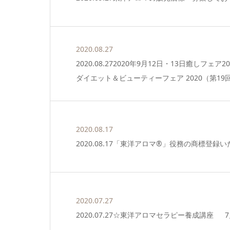
2020.08.27
2020.08.272020年9月12日・13日癒しフェア
ダイエット＆ビューティーフェア 2020（第1
2020.08.17
2020.08.17「東洋アロマ®」役務の商標登録
2020.07.27
2020.07.27☆東洋アロマセラピー養成講座 7月29