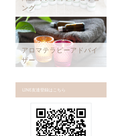
ング
アロマテラピーアドバイ
ザー
LINE友達登録はこちら