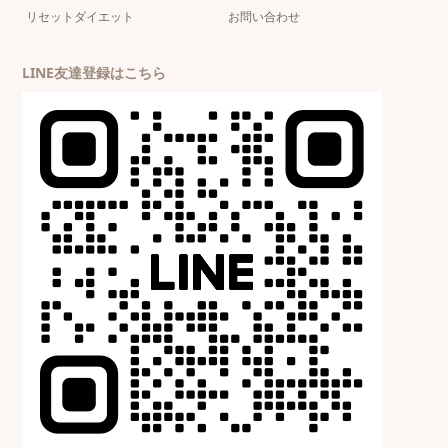
リセットダイエット
お問い合わせ
LINE友達登録はこちら