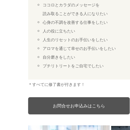
ココロとカラダのメッセージを
読み取ることができる人になりたい
心身の不調を改善する仕事をしたい
人の役に立ちたい
人生のリセットのお手伝いをしたい
アロマを通じて幸せのお手伝いをしたい
自分磨きをしたい
プチリトリートをご自宅でしたい
＊すべてに修了書が付きます！
お問合せお申込みはこちら