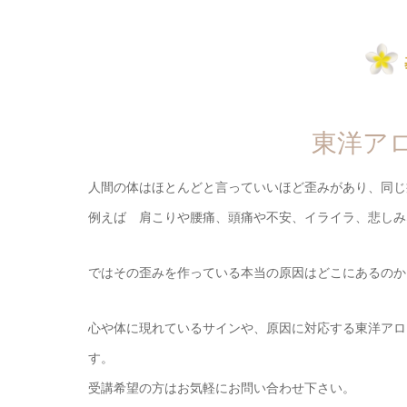
東洋ア
人間の体はほとんどと言っていいほど歪みがあり、同じ
例えば 肩こりや腰痛、頭痛や不安、イライラ、悲しみ
ではその歪みを作っている本当の原因はどこにあるのか
心や体に現れているサインや、原因に対応する東洋アロ
す。
受講希望の方はお気軽にお問い合わせ下さい。