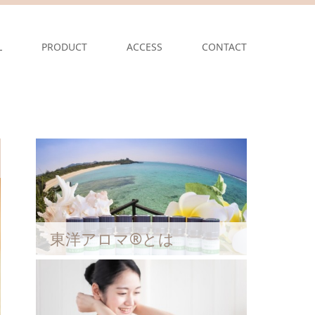
L
PRODUCT
ACCESS
CONTACT
東洋アロマ®とは