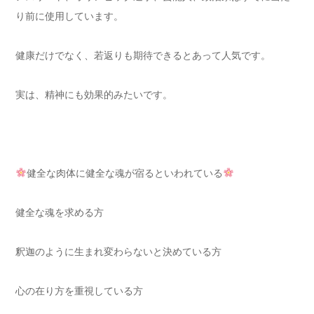
り前に使用しています。
健康だけでなく、若返りも期待できるとあって人気です。
実は、精神にも効果的みたいです。
健全な肉体に健全な魂が宿るといわれている
健全な魂を求める方
釈迦のように生まれ変わらないと決めている方
心の在り方を重視している方