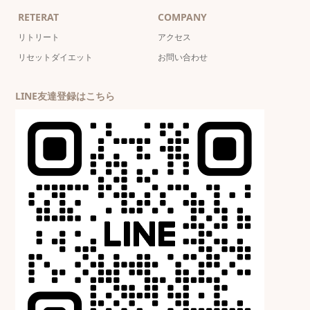
RETERAT
COMPANY
リトリート
アクセス
リセットダイエット
お問い合わせ
LINE友達登録はこちら