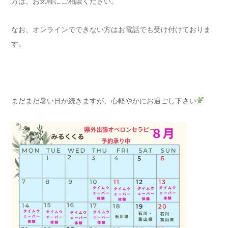
方は、お気軽にご相談ください。
なお、オンラインでできない方はお電話でも受け付けておりま
す。
まだまだ暑い日が続きますが、心軽やかにお過ごし下さい