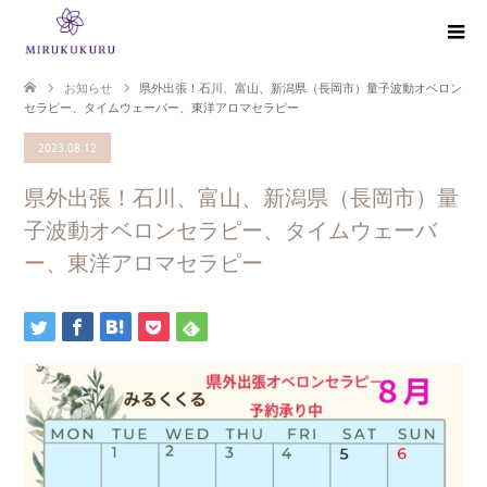
お知らせ
県外出張！石川、富山、新潟県（長岡市）量子波動オベロン
セラピー、タイムウェーバー、東洋アロマセラピー
2023.08.12
県外出張！石川、富山、新潟県（長岡市）量
子波動オベロンセラピー、タイムウェーバ
ー、東洋アロマセラピー