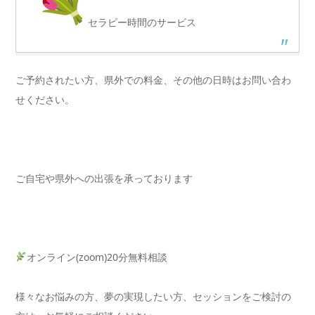
セラピー時間のサービス
ご予約されたい方、県外での料金、その他の日時はお問い合わ
せください。
ご自宅や県外への出張を承っております
オンライン(zoom)20分無料相談
様々なお悩みの方、夢の実現したい方、セッションをご検討の