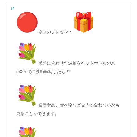
今回のプレゼント
状態に合わせた波動をペットボトルの水
(500ml)
に波動転写したもの
健康食品、食べ物など合うか合わないかも
見ることができます。