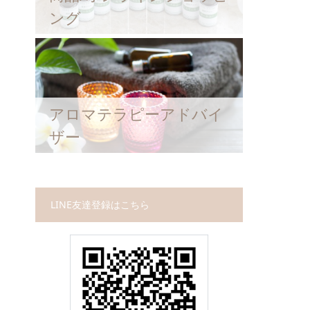
ング
アロマテラピーアドバイ
ザー
LINE友達登録はこちら