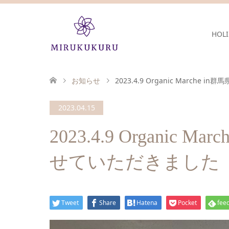
HOLI
お知らせ
2023.4.9 Organic March
2023.04.15
2023.4.9 Organic
せていただきました
Tweet
Share
Hatena
Pocket
feed