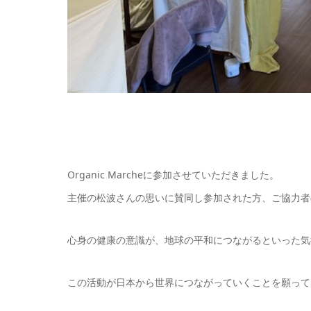
Organic Marcheに参加させていただきました。
主催の松波さんの思いに賛同し参加された方、ご協力者
心身の健康の意識が、地球の平和につながるといった気
この活動が日本から世界につながっていくことを願って