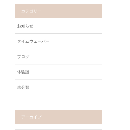
カテゴリー
お知らせ
タイムウェーバー
ブログ
体験談
未分類
アーカイブ