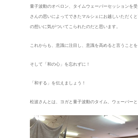
量子波動のオベロン、タイムウェーバーセッションを受
さんの思いによってできたマルシェにお越しいただくと
の想いに気がついてこられたのだと思います。
これからも、意識に注目し、意識を高めると言うことを
そして「和の心」を忘れずに！
「和する」を伝えましょう！
松波さんとは、ヨガと量子波動のタイム、ウェーバーと