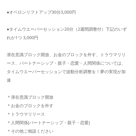
●オベロンリフトアップ30分3,000円
●タイムウエーバーセッション20分（2週間調整付）下記のいず
れか1つ 3,000円
潜在意識ブロック開放、お金のブロックを外す、トラウマリリ
ース、パートナーシップ・親子・恋愛・人間関係については、
タイムウエーバーセッションで波動分析調整を！夢の実現が加
速
＊潜在意識ブロック開放
＊お金のブロックを外す
＊トラウマリリース
＊人間関係(パートナーシップ・親子・恋愛)
＊その他ご相談ください