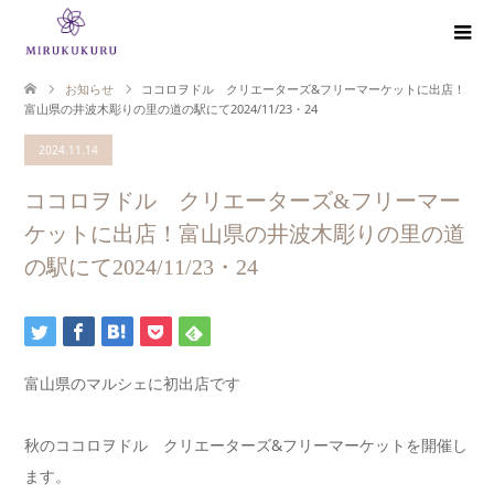
お知らせ
ココロヲドル クリエーターズ&フリーマーケットに出店！
富山県の井波木彫りの里の道の駅にて2024/11/23・24
2024.11.14
ココロヲドル クリエーターズ&フリーマー
ケットに出店！富山県の井波木彫りの里の道
の駅にて2024/11/23・24
富山県のマルシェに初出店です
秋のココロヲドル クリエーターズ&フリーマーケットを開催し
ます。