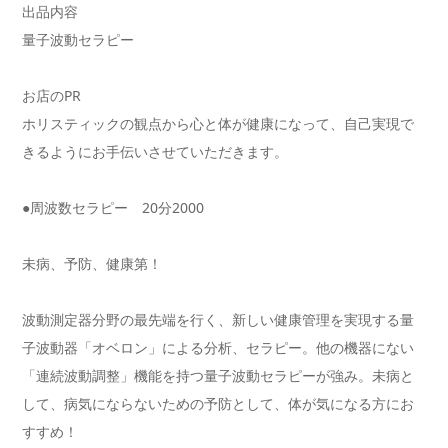
出品内容
量子波動セラピー
お店のPR
ホリスティックの観点から心と体が健康になって、自己実現で
きるようにお手伝いさせていただきます。
●周波数セラピー 20分2000
未病、予防、健康第！
波動測定器分野の最先端を行く、新しい健康管理を実現する量
子波動器「オベロン」による分析、セラピー。他の機器にない
「連続波動調整」機能を持つ量子波動セラピーが強み。未病と
して、病気にならないための予防として、体が気になる方にお
すすめ！