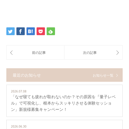
最近のお知らせ
お知らせ一覧
2026.07.08
「なぜ寝ても疲れが取れないのか？その原因を『量子レベ
ル』で可視化し、根本からスッキリさせる体験セッショ
ン」新規様募集キャンペーン！
2026.06.30