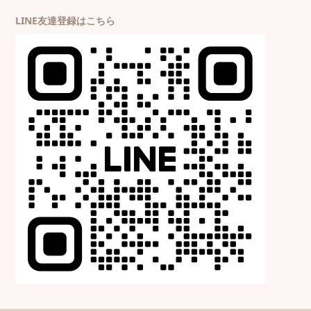
LINE友達登録はこちら