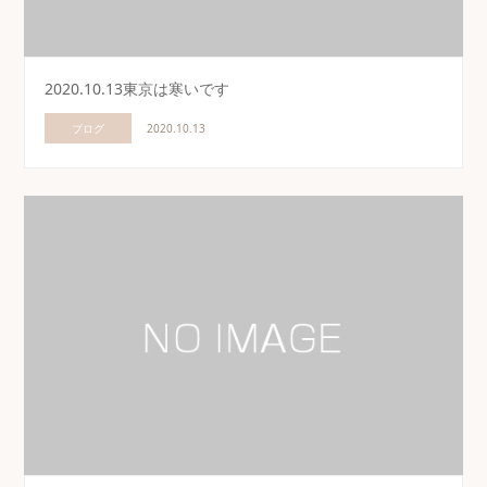
2020.10.13東京は寒いです
ブログ
2020.10.13