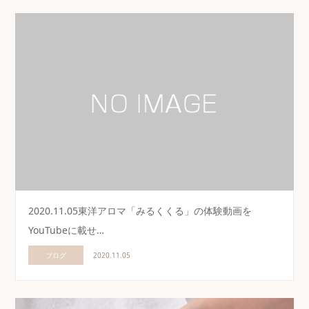
2020.11.05東洋アロマ「みるくくる」の体験動画を
YouTubeに載せ…
ブログ
2020.11.05