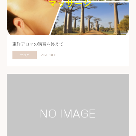
東洋アロマの講習を終えて
ブログ
2020.10.15