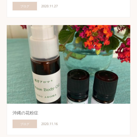
ブログ
2020.11.27
沖縄の花粉症
ブログ
2020.11.16