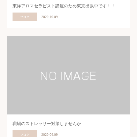
東洋アロマセラピスト講座のため東京出張中です！！
ブログ
2020.10.09
職場のストレッサー対策しませんか
ブログ
2020.09.09