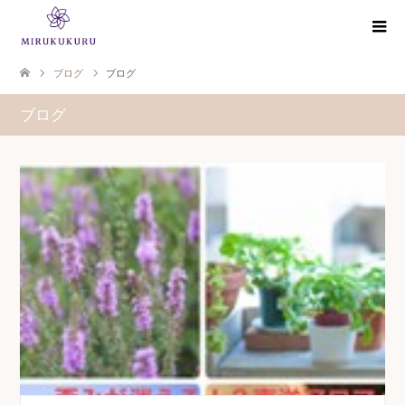
ブログ
ブログ
ブログ