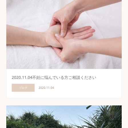
2020.11.04不妊に悩んでいる方ご相談ください
ブログ
2020.11.04