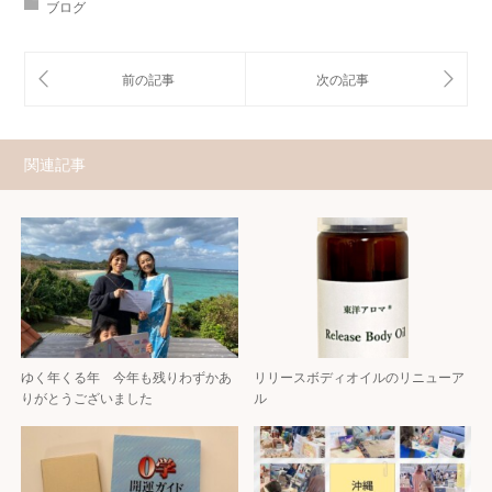
ブログ
関連記事
ゆく年くる年 今年も残りわずかあ
リリースボディオイルのリニューア
りがとうございました
ル