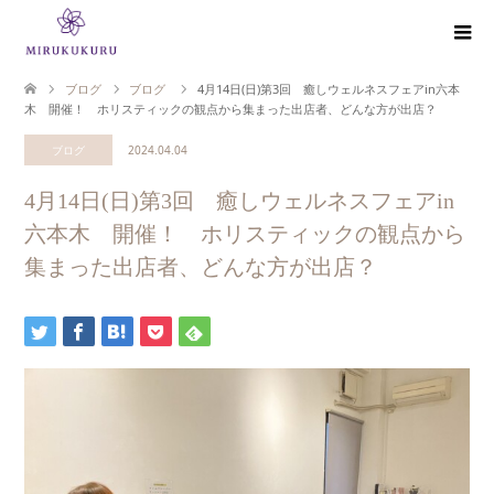
ブログ
ブログ
4月14日(日)第3回 癒しウェルネスフェアin六本
木 開催！ ホリスティックの観点から集まった出店者、どんな方が出店？
ブログ
2024.04.04
4月14日(日)第3回 癒しウェルネスフェアin
六本木 開催！ ホリスティックの観点から
集まった出店者、どんな方が出店？