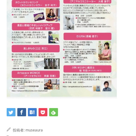
投稿者:
museaura