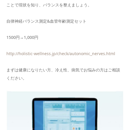
ことで現状を知り、バランスを整えましょう。
自律神経バランス測定&血管年齢測定セット
1500円→1,000円
http://holistic-wellness.jp/
check/autonomic_nerves.html
まずは健康になりたい方、冷え性、病気でお悩みの方はご相談
ください。