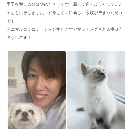
里子を迎える
のはやめたそうです。新しく迎えようとしていた
子とも話をしまし
た。するとすぐに新しい家族が決まったそう
です
アニマルコミニケーションするとすぐマッチングされる事は有
名な
話です！