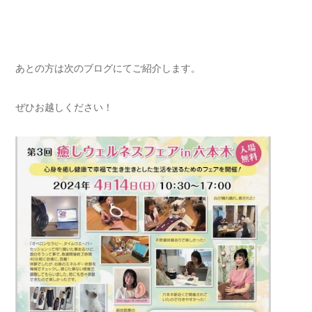
あとの方は次のブログにてご紹介します。
ぜひお越しください！