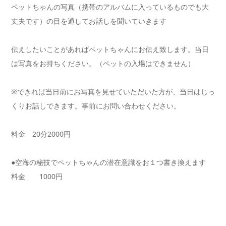
︎ペットちゃんの写真（
携帯のアルバムに入っているものでも大
丈夫です）
の目を通してお話しを聞いていきます
︎伝えしたいことがあればペットちゃんにお伝え致します。
当日
は写真をお持ちください。（ペットの入場はできません）
※できれば当日前にお写真を見せていただいた方が、
当日はじっ
くりお話しできます。事前にお問い合わせください。
料金 20分2000円
●空海の秘技でペットちゃんの潜在意識をお１つ書き換えます
料金 1000円