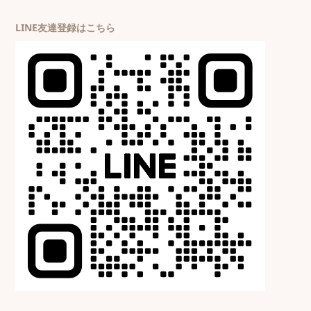
LINE友達登録はこちら