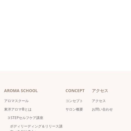
AROMA SCHOOL
CONCEPT
アクセス
アロマスクール
コンセプト
アクセス
東洋アロマ®とは
サロン概要
お問い合わせ
３STEPセルフケア講座
ボディリーディング＆リリース講