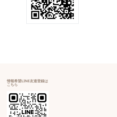
情報希望LINE友達登録は
こちら