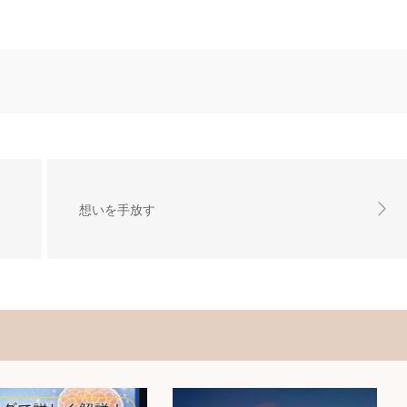
想いを手放す