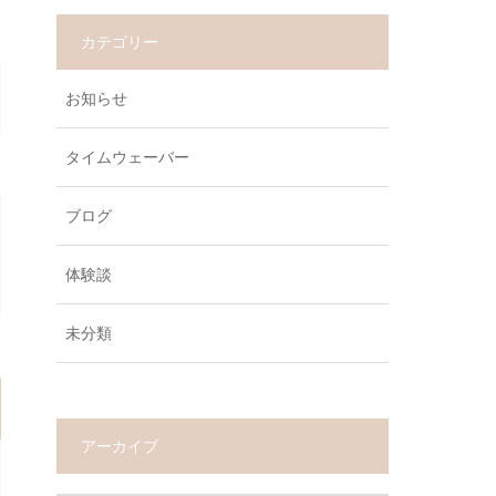
カテゴリー
お知らせ
タイムウェーバー
ブログ
体験談
未分類
アーカイブ