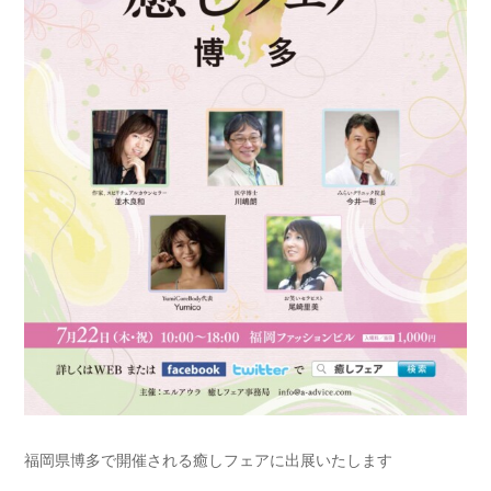
福岡県博多で開催される癒しフェアに出展いたします