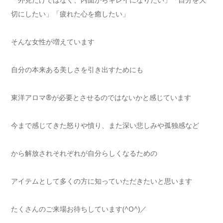
切にしたい」「疲れた心を癒したい」
そんな女性が増えています
自分の本来ある美しさを引き出すためにも
東洋アロマ®が必要とさせるのではないかと感じています
今まで感じてきた怒りや憤り、また深い悲しみや孤独感など
から解放されそれぞれが自分らしくなるための
アイテムとして多くの方に知っていただきたいと思います
たくさんのご来場お待ちしています(^O^)／