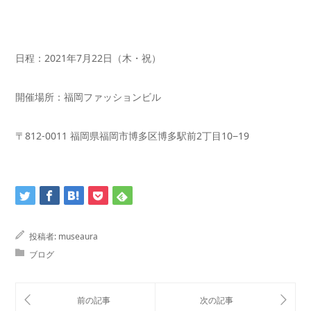
日程：2021年7月22日（木・祝）
開催場所：福岡ファッションビル
〒812-0011 福岡県福岡市博多区博多駅前2丁目10−19
投稿者:
museaura
ブログ