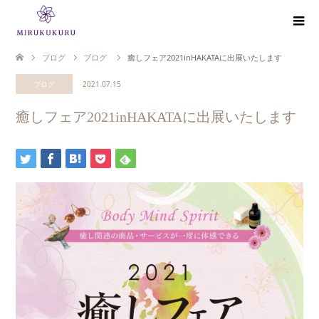
ブログ
ブログ
癒しフェア2021inHAKATAに出展いたします
ブログ
2021.07.15
癒しフェア2021inHAKATAに出展いたします