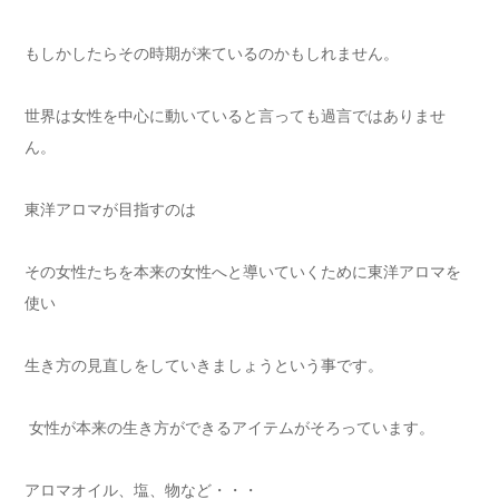
もしかしたらその時期が来ているのかもしれません。
世界は女性を中心に動いていると言っても過言ではありませ
ん。
東洋アロマが目指すのは
その女性たちを本来の女性へと導いていくために東洋アロマを
使い
生き方の見直しをしていきましょうという事です。
女性が本来の生き方ができるアイテムがそろっています。
アロマオイル、塩、物など・・・