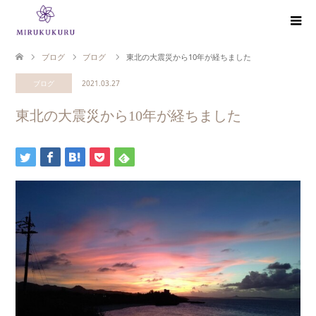
ブログ
ブログ
東北の大震災から10年が経ちました
ブログ
2021.03.27
東北の大震災から10年が経ちました