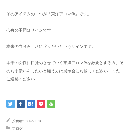
そのアイテムの一つが「東洋アロマ®」です。
心身の不調はサインです！
本来の自分らしさに戻りたいというサインです。
本来の女性に目覚めさせていく東洋アロマ®を必要とする方、そ
のお手伝いをしたいと願う方は展示会にお越しください！また
ご連絡ください！
投稿者:
museaura
ブログ