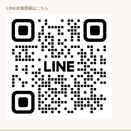
LINE友達登録はこちら