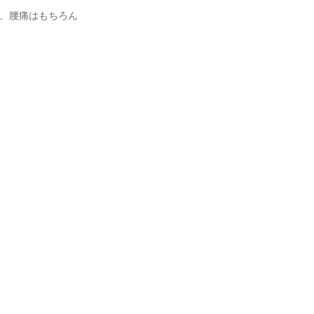
、腰痛はもちろん