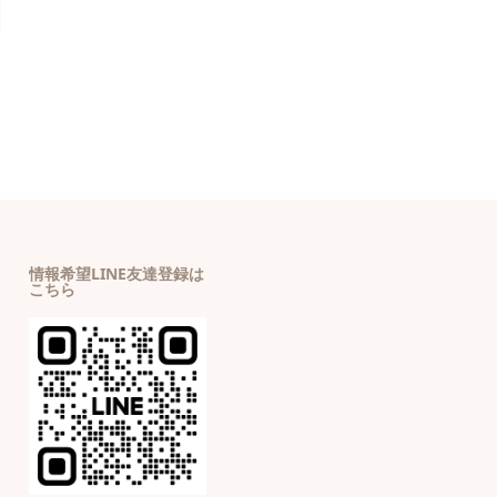
情報希望LINE友達登録は
こちら