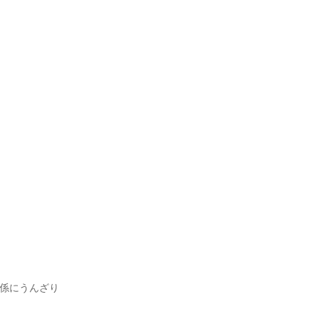
係にうんざり