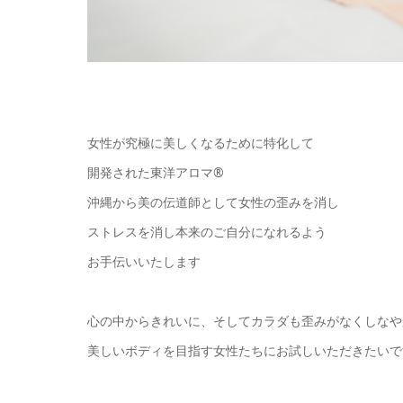
女性が究極に美しくなるために特化して
開発された東洋アロマ®
沖縄から美の伝道師として女性の歪みを消し
ストレスを消し本来のご自分になれるよう
お手伝いいたします
心の中からきれいに、そしてカラダも歪みがなくしなや
美しいボディを目指す女性たちにお試しいただきたいで