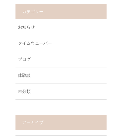
カテゴリー
お知らせ
タイムウェーバー
ブログ
体験談
未分類
アーカイブ