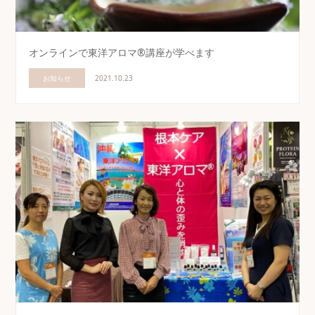
オンラインで東洋アロマ®講座が学べます
お知らせ
2021.10.23