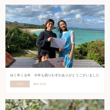
ゆく年くる年 今年も残りわずかありがとうございました
ブログ
2021.12.31