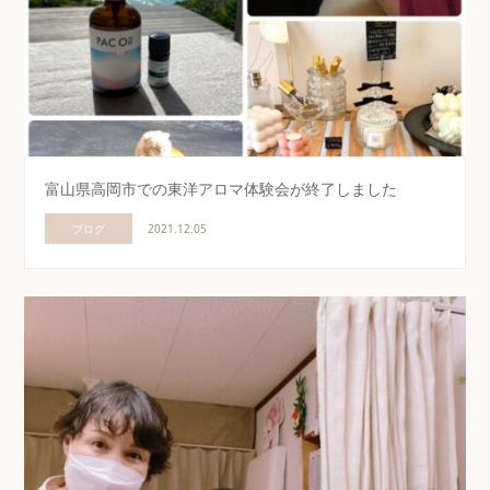
富山県高岡市での東洋アロマ体験会が終了しました
ブログ
2021.12.05