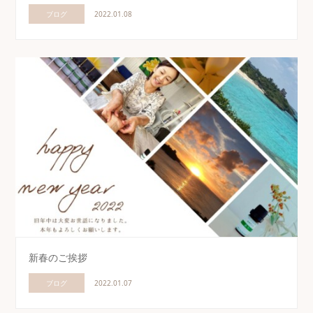
ブログ
2022.01.08
新春のご挨拶
ブログ
2022.01.07