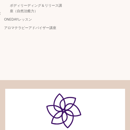
ボディリーディング＆リリース講
座（自然治癒力）
バ
ONEDAYレッスン
アロマテラピーアドバイザー講座