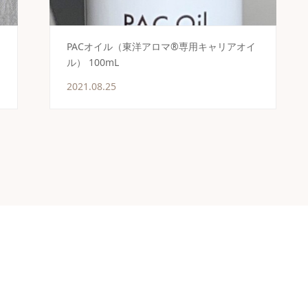
PACオイル（東洋アロマ®専用キャリアオイ
ル） 100mL
2021.08.25