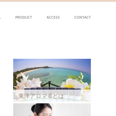
L
PRODUCT
ACCESS
CONTACT
東洋アロマ®とは