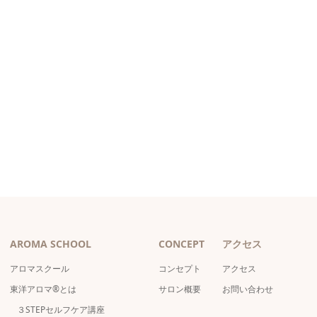
AROMA SCHOOL
CONCEPT
アクセス
アロマスクール
コンセプト
アクセス
東洋アロマ®とは
サロン概要
お問い合わせ
３STEPセルフケア講座