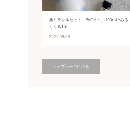
新ミラクルセット PACオイル100mL+みる
くくる1m
2021.09.09
トップページに戻る