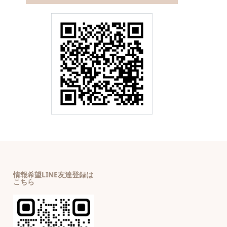
情報希望LINE友達登録は
こちら