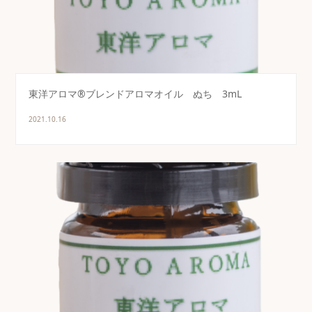
東洋アロマ®ブレンドアロマオイル ぬち 3mL
2021.10.16