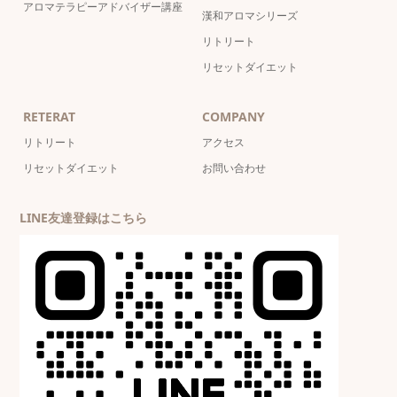
アロマテラピーアドバイザー講座
漢和アロマシリーズ
リトリート
リセットダイエット
RETERAT
COMPANY
リトリート
アクセス
リセットダイエット
お問い合わせ
LINE友達登録はこちら