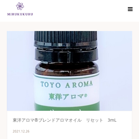
東洋アロマ®ブレンドアロマオイル リセット 3mL
2021.12.26