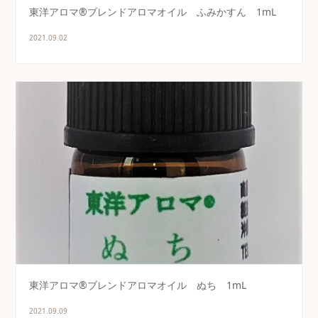
東洋アロマ®ブレンドアロマオイル ふみかすん 1mL
2021.09.02
東洋アロマ®ブレンドアロマオイル ぬち 1mL
2021.09.09