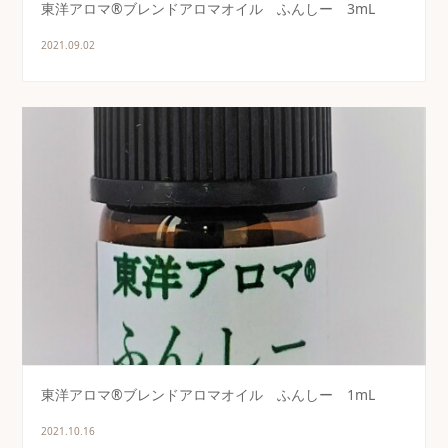
東洋アロマ®ブレンドアロマオイル ふんしー 3mL
2021.09.02
東洋アロマ®ブレンドアロマオイル ふんしー 1mL
2021.10.16