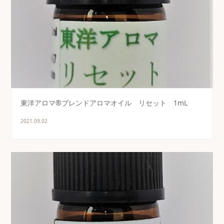
東洋アロマ®ブレンドアロマオイル リセット 1mL
2021.09.02