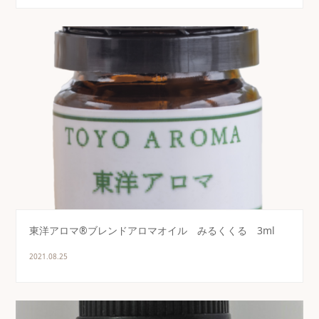
東洋アロマ®ブレンドアロマオイル みるくくる 3ml
2021.08.25