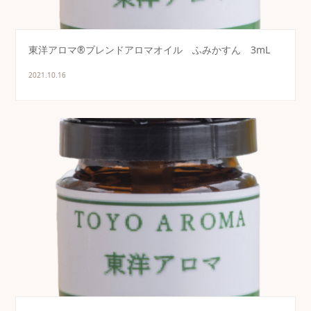
東洋アロマ®ブレンドアロマオイル ふみかすん 3mL
2021.10.16