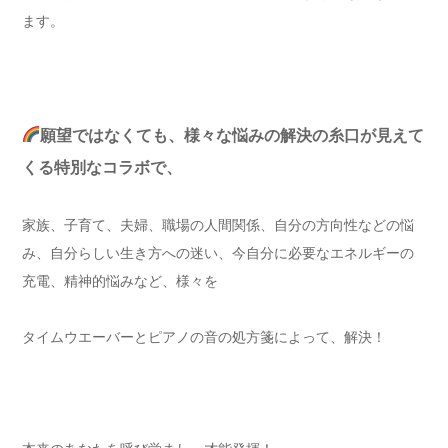
ます。
願望ではなくても、様々な悩みの解決の糸口が見えて
くる特別なコラボで、
家族、子育て、夫婦、職場の人間関係、自分の方向性などの悩
み、自分らしい生き方への迷い、今自分に必要なエネルギーの
充電、精神的悩みなど、様々を
タイムウエーバーとピアノの音の処方箋によって、解決！