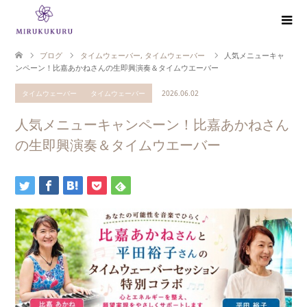
ブログ
タイムウェーバー
,
タイムウェーバー
人気メニューキャ
ンペーン！比嘉あかねさんの生即興演奏＆タイムウエーバー
タイムウェーバー
タイムウェーバー
2026.06.02
人気メニューキャンペーン！比嘉あかねさん
の生即興演奏＆タイムウエーバー