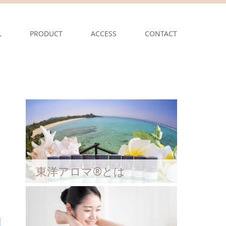
L
PRODUCT
ACCESS
CONTACT
東洋アロマ®とは