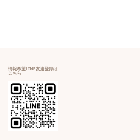
情報希望LINE友達登録は
こちら