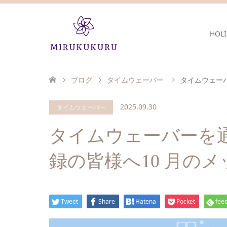
HOLI
ブログ
タイムウェーバー
タイムウェー
2025.09.30
タイムウェーバー
タイムウェーバーを
録の皆様へ10 月の
Tweet
Share
Hatena
Pocket
feed