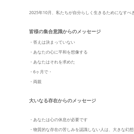
2025年10月、私たちが自分らしく生きるためになすべ
皆様の集合意識からのメッセージ
・答えは決まっていない
・あなたの心に平和を想像する
・あなたはそれを求めた
・6ヶ月で・
・両親
大いなる存在からのメッセージ
・あなたは心の休息が必要です
・物質的な存在の苦しみを認識しない人は、大きな幻想