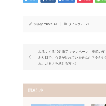
投稿者:
museaura
タイムウェーバー
みるくくる10月限定キャンペーン（季節の変
わり目で、心身が乱れていませんか？冷えや
れ、だるさを感じる方へ）
関連記事