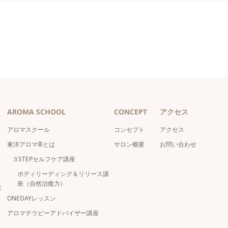
AROMA SCHOOL
CONCEPT
アクセス
アロマスクール
コンセプト
アクセス
東洋アロマ®とは
サロン概要
お問い合わせ
３STEPセルフケア講座
ボディリーディング＆リリース講
座（自然治癒力）
バ
ONEDAYレッスン
アロマテラピーアドバイザー講座