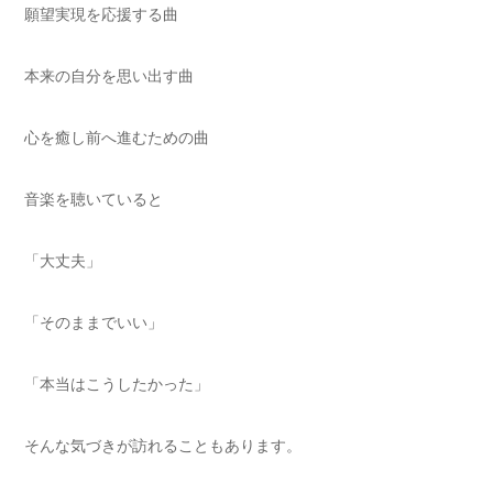
願望実現を応援する曲
本来の自分を思い出す曲
心を癒し前へ進むための曲
音楽を聴いていると
「大丈夫」
「そのままでいい」
「本当はこうしたかった」
そんな気づきが訪れることもあります。