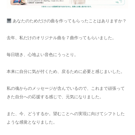
あなたのためだけの曲を作ってもらったことはありますか？
去年、私だけのオリジナル曲を７曲作ってもらいました。
毎日聴き、心地よい音色にうっとり。
本来に自分に気が付くため、戻るために必要と感じまいした。
私の魂からのメッセージが含んでいるので、これまで頑張って
きた自分への応援する感じで、元気になりました。
また、今、どうするか。望むことへの実現に向けてシフトした
ような感覚となりました。