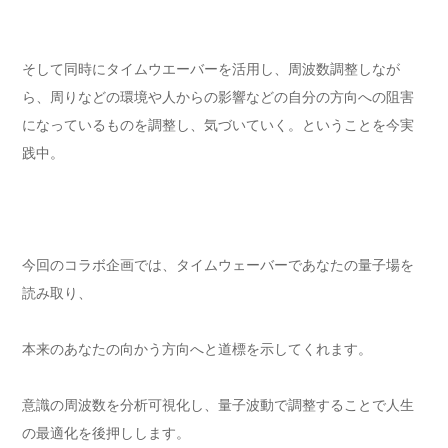
そして同時にタイムウエーバーを活用し、周波数調整しなが
ら、周りなどの環境や人からの影響などの自分の方向への阻害
になっているものを調整し、気づいていく。ということを今実
践中。
今回のコラボ企画では、タイムウェーバーであなたの量子場を
読み取り、
本来のあなたの向かう方向へと道標を示してくれます。
意識の周波数を分析可視化し、量子波動で調整することで人生
の最適化を後押しします。