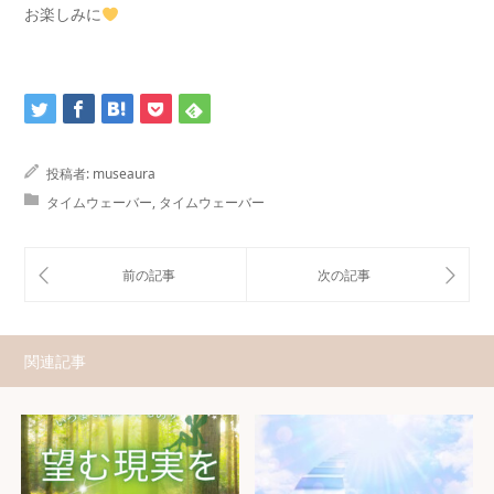
お楽しみに
投稿者:
museaura
タイムウェーバー
,
タイムウェーバー
関連記事