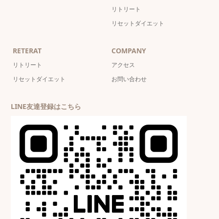
リトリート
リセットダイエット
RETERAT
COMPANY
リトリート
アクセス
リセットダイエット
お問い合わせ
LINE友達登録はこちら