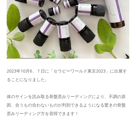
2023年10月6、７日に「セラピーワールド東京2023」に出展す
ることになりました。
体のサインを読み取る骨盤歪みリーディングにより、不調の原
因、合うもの合わないものが判別できるようになる驚きの骨盤
歪みリーディング方を習得できます！