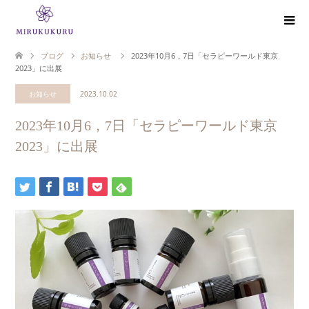
ブログ
お知らせ
2023年10月6，7日「セラピーワールド東京
2023」に出展
お知らせ
2023.10.02
2023年10月6，7日「セラピーワールド東京
2023」に出展