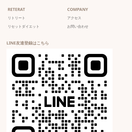
RETERAT
COMPANY
リトリート
アクセス
リセットダイエット
お問い合わせ
LINE友達登録はこちら