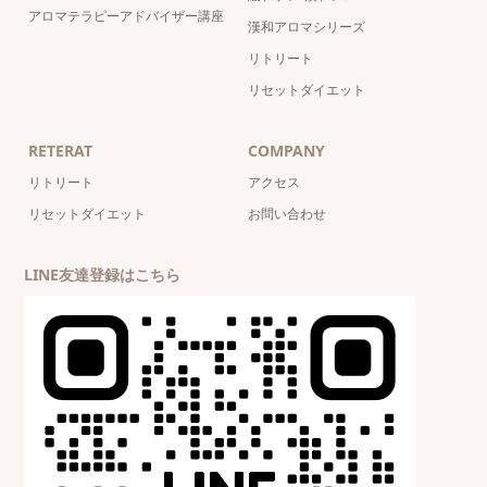
アロマテラピーアドバイザー講座
漢和アロマシリーズ
リトリート
リセットダイエット
RETERAT
COMPANY
リトリート
アクセス
リセットダイエット
お問い合わせ
LINE友達登録はこちら