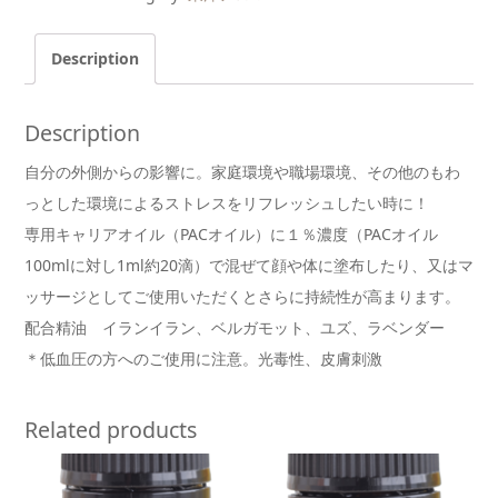
Description
Description
自分の外側からの影響に。家庭環境や職場環境、その他のもわ
っとした環境によるストレスをリフレッシュしたい時に！
専用キャリアオイル（PACオイル）に１％濃度（PACオイル
100mlに対し1ml約20滴）で混ぜて顔や体に塗布したり、又はマ
ッサージとしてご使用いただくとさらに持続性が高まります。
配合精油 イランイラン、ベルガモット、ユズ、ラベンダー
＊低血圧の方へのご使用に注意。光毒性、皮膚刺激
Related products