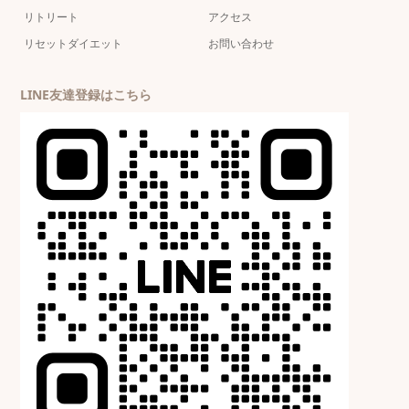
リトリート
アクセス
リセットダイエット
お問い合わせ
LINE友達登録はこちら