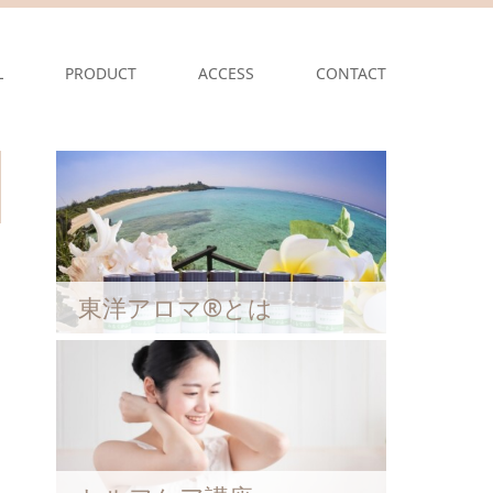
L
PRODUCT
ACCESS
CONTACT
東洋アロマ®とは