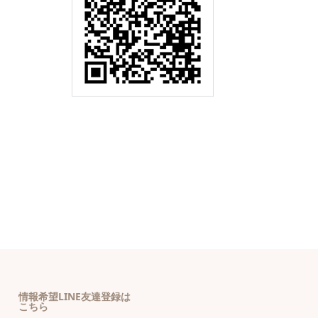
情報希望LINE友達登録は
こちら