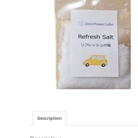
Description