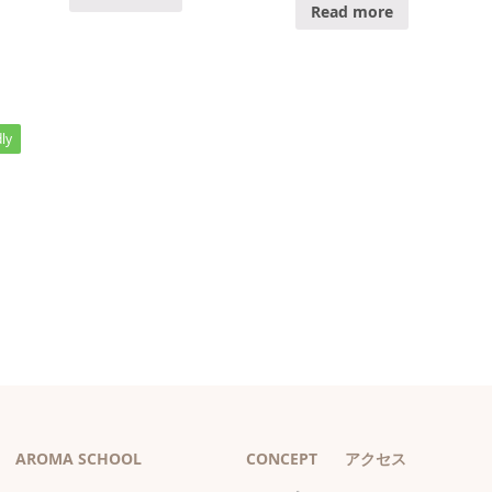
Read more
ly
AROMA SCHOOL
CONCEPT
アクセス