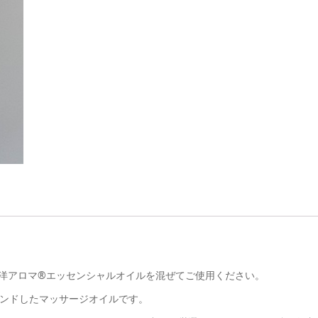
洋アロマ®エッセンシャルオイルを混ぜてご使用ください。
ンドしたマッサージオイルです。