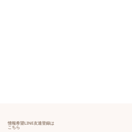
情報希望LINE友達登録は
こちら