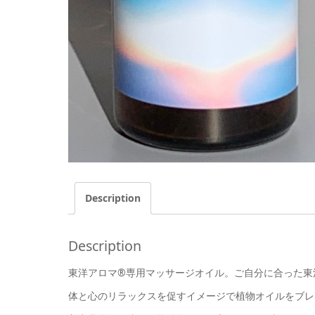
Description
Description
東洋アロマ®専用マッサージオイル。ご自分に合った東
体と心のリラックスを促すイメージで植物オイルをブレ