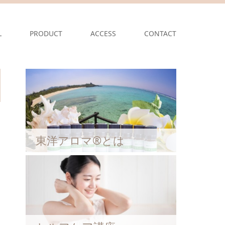
L
PRODUCT
ACCESS
CONTACT
東洋アロマ®とは