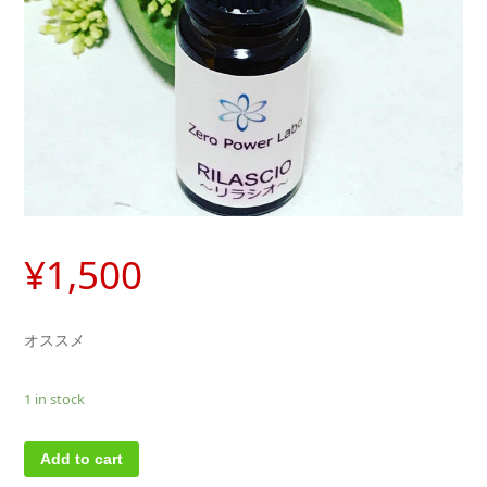
¥
1,500
オススメ
1 in stock
Add to cart