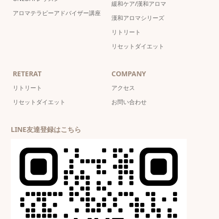
緩和ケア/漢和アロマ
アロマテラピーアドバイザー講座
漢和アロマシリーズ
リトリート
リセットダイエット
RETERAT
COMPANY
リトリート
アクセス
リセットダイエット
お問い合わせ
LINE友達登録はこちら