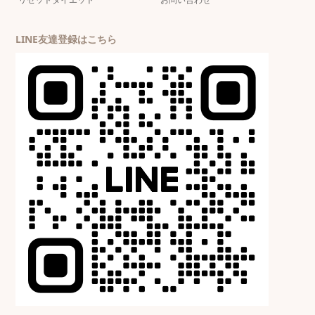
LINE友達登録はこちら