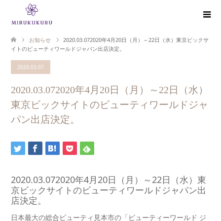
お知らせ
2020.03.072020年4月20日（月）～22日（水）東京ビックサ
イトのビューティワールドジャパン出店決定。
2020.03.07
2020.03.072020年4月20日（月）～22日（水）
東京ビックサイトのビューティワールドジャ
パン出店決定。
2020.03.072020年4月20日（月）～22日（水）東
京ビックサイトのビューティワールドジャパン出
店決定。
日本最大の総合ビューティ見本市の「ビューティーワールド ジ