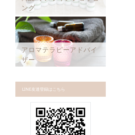
ング
アロマテラピーアドバイ
ザー
LINE友達登録はこちら