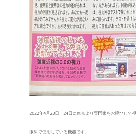
2022年4月23日、24日に東京より専門家をお呼びし
眼科で使用している機器です。