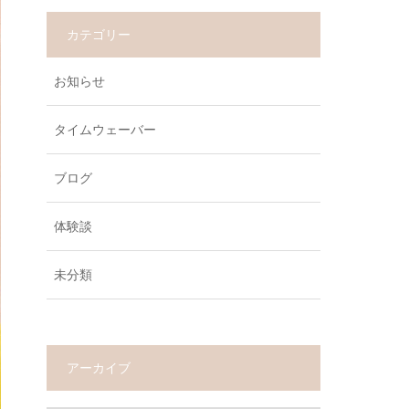
カテゴリー
お知らせ
タイムウェーバー
ブログ
体験談
未分類
アーカイブ