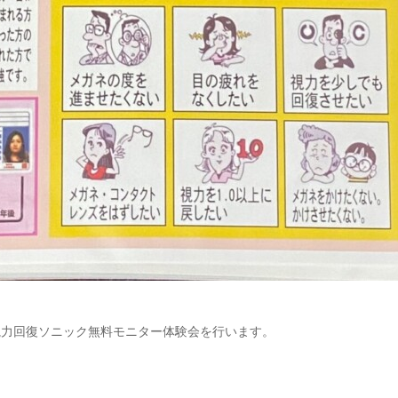
て視力回復ソニック無料モニター体験会を行います。