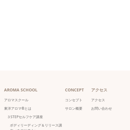
AROMA SCHOOL
CONCEPT
アクセス
アロマスクール
コンセプト
アクセス
東洋アロマ®とは
サロン概要
お問い合わせ
３STEPセルフケア講座
ボディリーディング＆リリース講