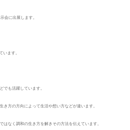
展示会に出展します。
ています。
どでも活躍しています。
生き方の方向によって生活や想い方などが違います。
ではなく調和の生き方を解きその方法を伝えています。