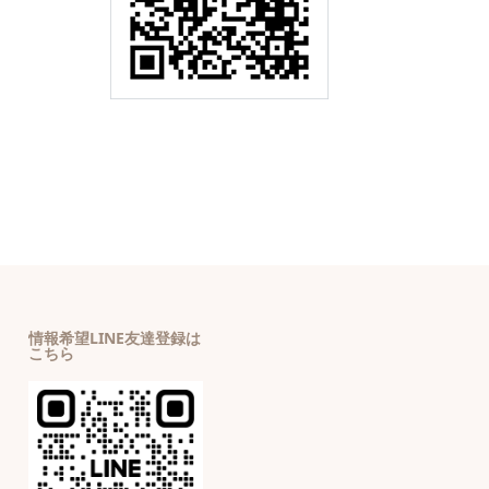
情報希望LINE友達登録は
こちら