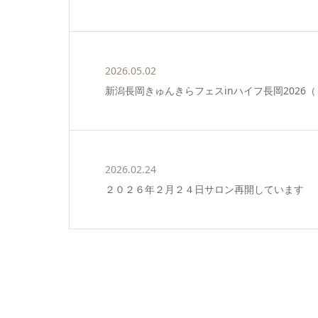
2026.05.02
新潟長岡きゅんきらフェスinハイフ長岡2026
2026.02.24
２０２６年２月２４日サロン再開しています