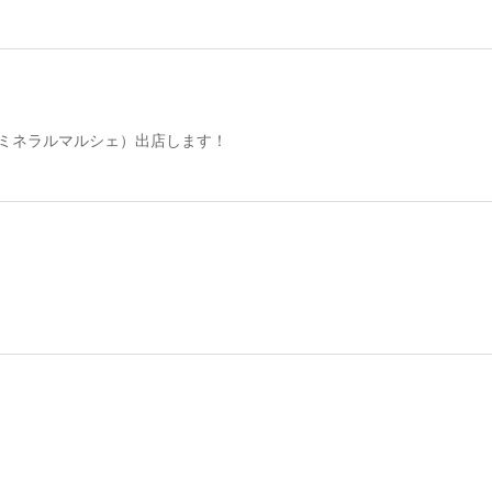
（ミネラルマルシェ）出店します！