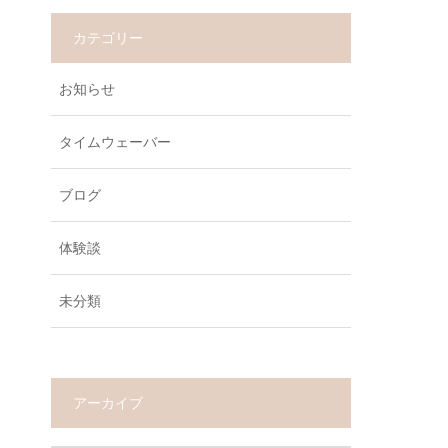
カテゴリー
お知らせ
タイムウェーバー
ブログ
体験談
未分類
アーカイブ