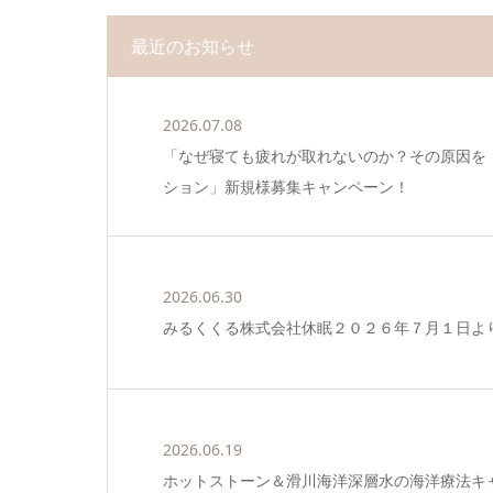
最近のお知らせ
2026.07.08
「なぜ寝ても疲れが取れないのか？その原因を
ション」新規様募集キャンペーン！
2026.06.30
みるくくる株式会社休眠２０２６年７月１日よ
2026.06.19
ホットストーン＆滑川海洋深層水の海洋療法キャン