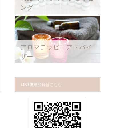
ング
アロマテラピーアドバイ
ザー
LINE友達登録はこちら