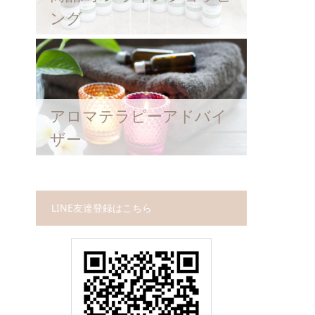
ング
アロマテラピーアドバイ
ザー
LINE友達登録はこちら