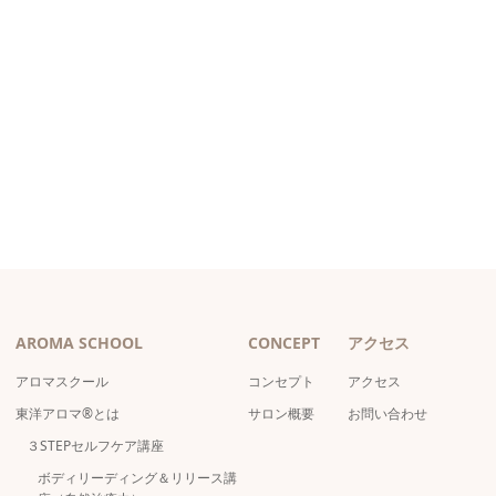
AROMA SCHOOL
CONCEPT
アクセス
アロマスクール
コンセプト
アクセス
東洋アロマ®とは
サロン概要
お問い合わせ
３STEPセルフケア講座
ボディリーディング＆リリース講