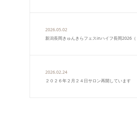
2026.05.02
新潟長岡きゅんきらフェスinハイフ長岡2026
2026.02.24
２０２６年２月２４日サロン再開しています