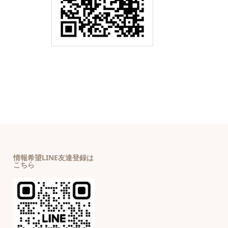
情報希望LINE友達登録は
こちら