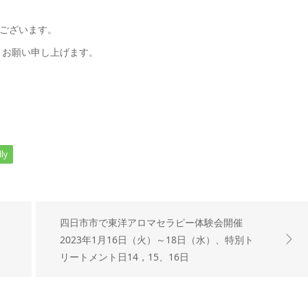
ございます。
うお願い申し上げます。
ly
四日市市で東洋アロマセラピー体験会開催
2023年1月16日（火）～18日（水）、特別ト
リートメント日14，15、16日