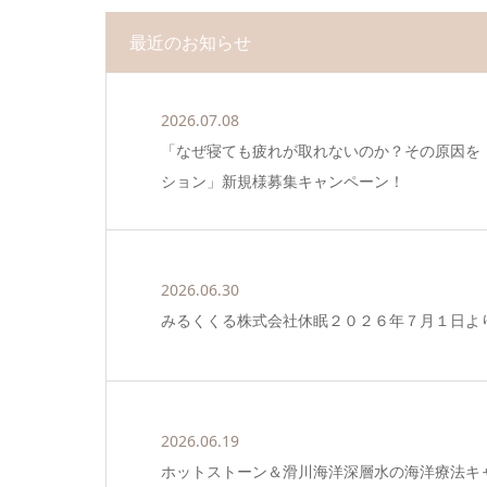
最近のお知らせ
2026.07.08
「なぜ寝ても疲れが取れないのか？その原因を
ション」新規様募集キャンペーン！
2026.06.30
みるくくる株式会社休眠２０２６年７月１日よ
2026.06.19
ホットストーン＆滑川海洋深層水の海洋療法キャン