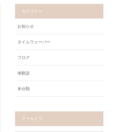
カテゴリー
お知らせ
タイムウェーバー
ブログ
体験談
未分類
アーカイブ