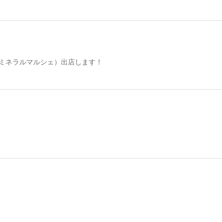
（ミネラルマルシェ）出店します！