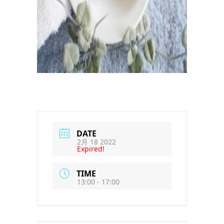
DATE
2月 18 2022
Expired!
TIME
13:00 - 17:00