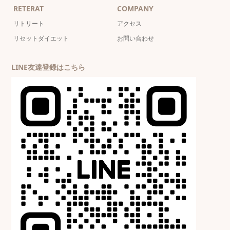
RETERAT
COMPANY
リトリート
アクセス
リセットダイエット
お問い合わせ
LINE友達登録はこちら