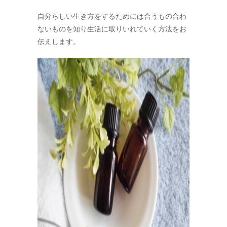
自分らしい生き方をするためには合うもの合わ
ないものを知り生活に取りいれていく方法をお
伝えします。