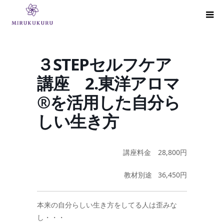
３STEPセルフケア
講座 2.東洋アロマ
®を活用した自分ら
しい生き方
講座料金 28,800円
教材別途 36,450円
本来の自分らしい生き方をしてる人は歪みな
し・・・