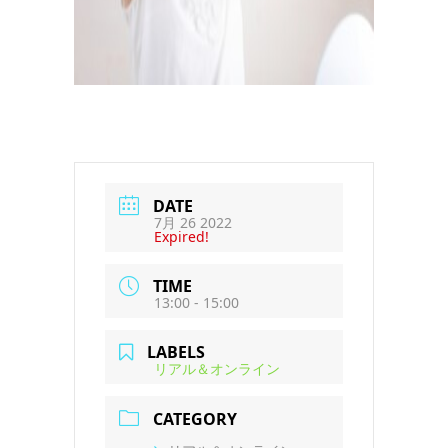
DATE
7月 26 2022
Expired!
TIME
13:00 - 15:00
LABELS
リアル＆オンライン
CATEGORY