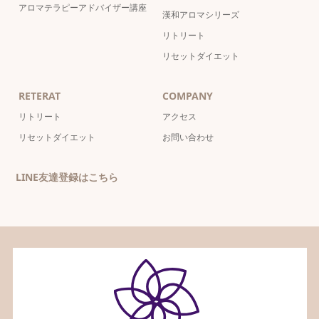
アロマテラピーアドバイザー講座
漢和アロマシリーズ
リトリート
リセットダイエット
RETERAT
COMPANY
リトリート
アクセス
リセットダイエット
お問い合わせ
LINE友達登録はこちら