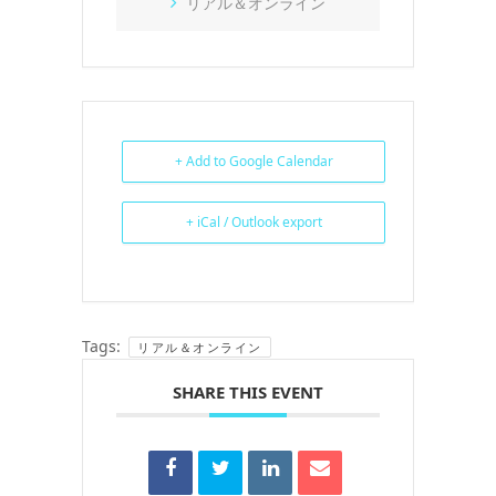
リアル＆オンライン
+ Add to Google Calendar
+ iCal / Outlook export
Tags:
リアル＆オンライン
SHARE THIS EVENT