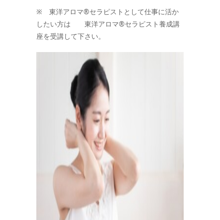
※ 東洋アロマ®セラピストとして仕事に活か
したい方は 東洋アロマ®セラピスト養成講
座を受講して下さい。