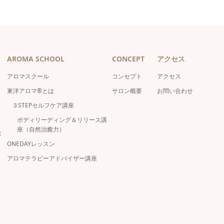
AROMA SCHOOL
CONCEPT
アクセス
アロマスクール
コンセプト
アクセス
東洋アロマ®とは
サロン概要
お問い合わせ
３STEPセルフケア講座
ボディリーディング＆リリース講
座（自然治癒力）
バ
ONEDAYレッスン
アロマテラピーアドバイザー講座