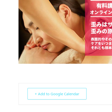
+ Add to Google Calendar