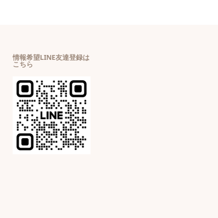
情報希望LINE友達登録は
こちら