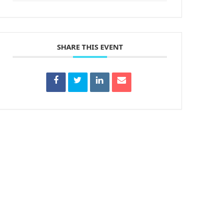
SHARE THIS EVENT