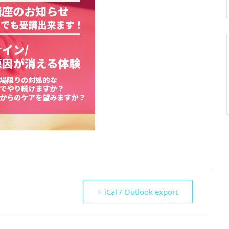
+ iCal / Outlook export