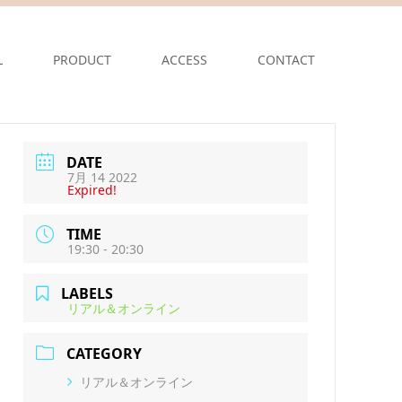
L
PRODUCT
ACCESS
CONTACT
DATE
7月 14 2022
Expired!
TIME
19:30 - 20:30
LABELS
リアル＆オンライン
CATEGORY
リアル＆オンライン