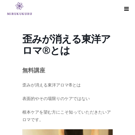
歪みが消える東洋ア
ロマ®とは
無料講座
歪みが消える東洋アロマ®とは
表面的やその場限りのケアではない
根本ケアを望む方にこそ知っていただきたいア
ロマです。