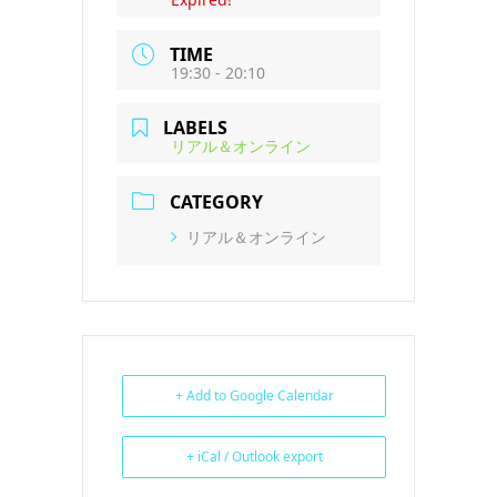
TIME
19:30 - 20:10
LABELS
リアル＆オンライン
CATEGORY
リアル＆オンライン
+ Add to Google Calendar
+ iCal / Outlook export