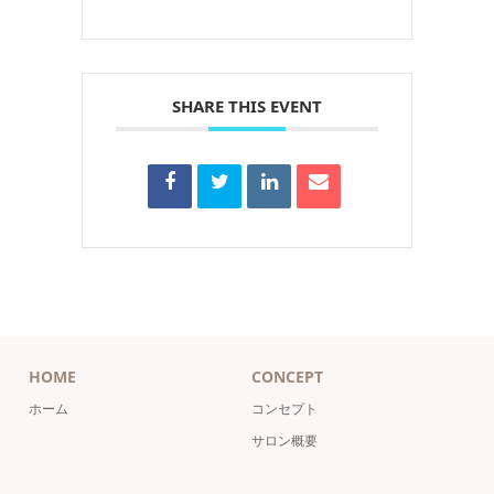
SHARE THIS EVENT
HOME
CONCEPT
ホーム
コンセプト
サロン概要