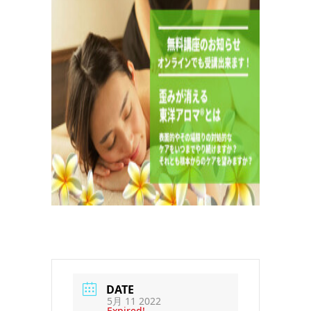
DATE
5月 11 2022
Expired!