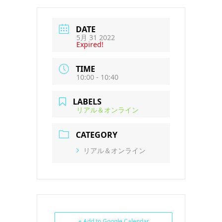
DATE
5月 31 2022
Expired!
TIME
10:00 - 10:40
LABELS
リアル＆オンライン
CATEGORY
リアル＆オンライン
+ Add to Google Calendar