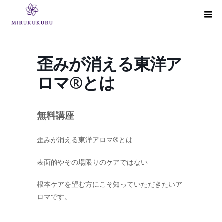
歪みが消える東洋ア
ロマ®とは
無料講座
歪みが消える東洋アロマ®とは
表面的やその場限りのケアではない
根本ケアを望む方にこそ知っていただきたいア
ロマです。