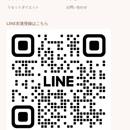
リセットダイエット
お問い合わせ
LINE友達登録はこちら