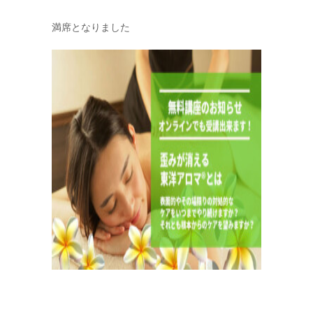
満席となりました