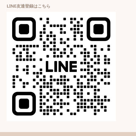
LINE友達登録はこちら