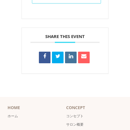
SHARE THIS EVENT
HOME
CONCEPT
ホーム
コンセプト
サロン概要