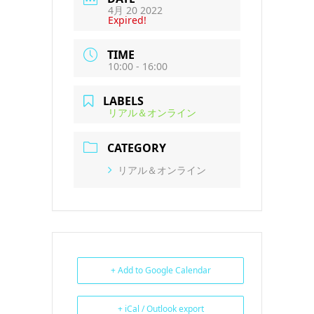
4月 20 2022
Expired!
TIME
10:00 - 16:00
LABELS
リアル＆オンライン
CATEGORY
リアル＆オンライン
+ Add to Google Calendar
+ iCal / Outlook export