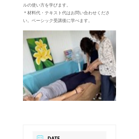
ルの使い方を学びます。
＊材料代・テキスト代はお問い合わせくださ
い。ベーシック受講後に学べます。
DATE