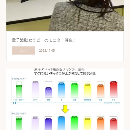
量子波動セラピーのモニター募集！
ブログ
2023.11.05