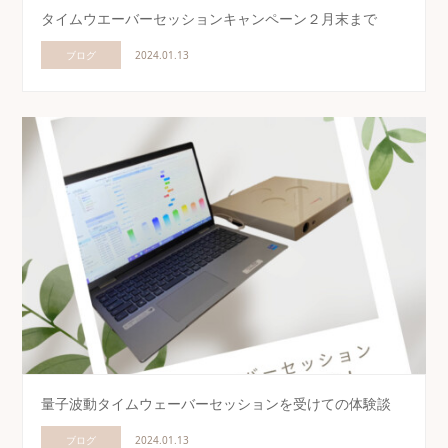
タイムウエーバーセッションキャンペーン２月末まで
ブログ
2024.01.13
量子波動タイムウェーバーセッションを受けての体験談
ブログ
2024.01.13