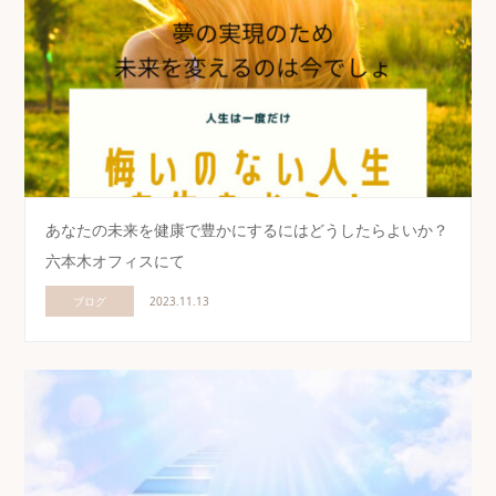
あなたの未来を健康で豊かにするにはどうしたらよいか？
六本木オフィスにて
ブログ
2023.11.13