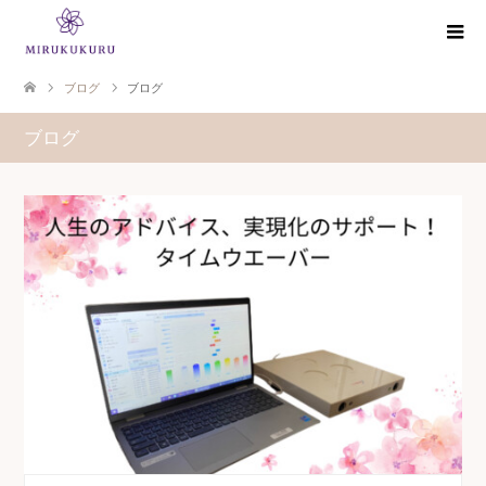
ブログ
ブログ
ブログ