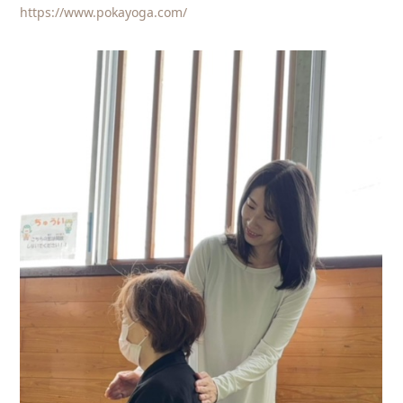
https://www.pokayoga.com/