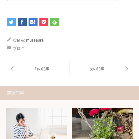
投稿者:
museaura
ブログ
関連記事