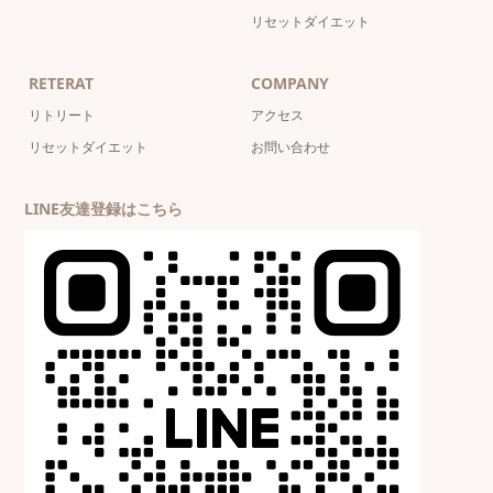
リセットダイエット
RETERAT
COMPANY
リトリート
アクセス
リセットダイエット
お問い合わせ
LINE友達登録はこちら