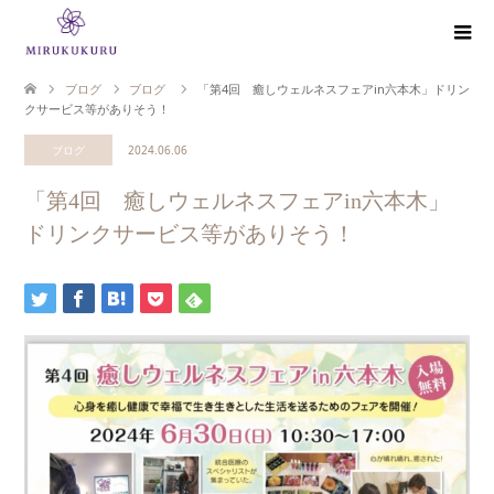
ブログ
ブログ
「第4回 癒しウェルネスフェアin六本木」ドリン
クサービス等がありそう！
ブログ
2024.06.06
「第4回 癒しウェルネスフェアin六本木」
ドリンクサービス等がありそう！