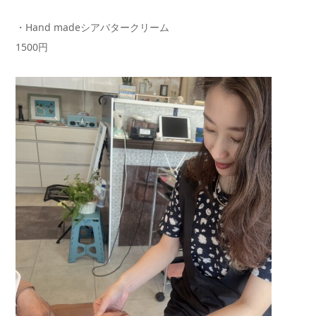
・Hand madeシアバタークリーム
1500円