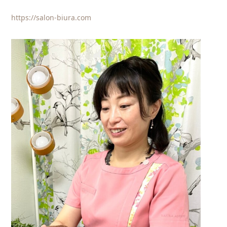
https://salon-biura.com