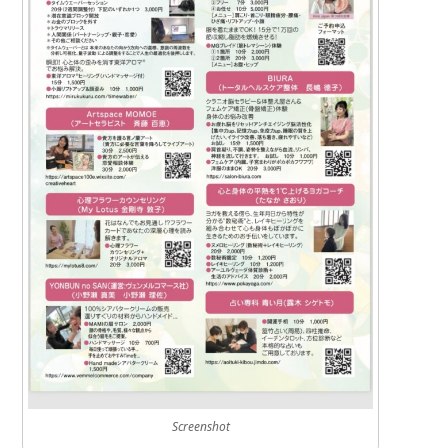
Screenshot