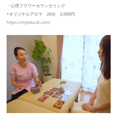
・心理フラワーカウンセリング
+オリジナルアロマ 20分 3,000円
https://mylotus8.com/