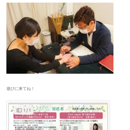
遊びに来てね！