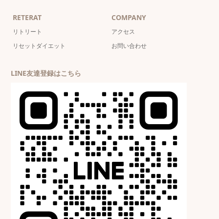
RETERAT
COMPANY
リトリート
アクセス
リセットダイエット
お問い合わせ
LINE友達登録はこちら