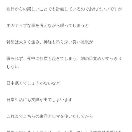
明日からの楽しいことでも計画しているのであればいいですが
ネガティブな事を考えながら眠ってしまうと
骨盤は大きく歪み、神経も昂り深い良い睡眠が
得られず、夜中に何度も起きてしまう、朝の目覚めがすっきり
しない
日中眠くてしょうがないなど
日常生活にも支障が出てしまいます
これまでこちらの東洋アロマを使いだしてから