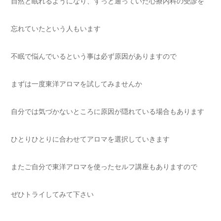
自然と眠れるようになり、ずっと通っていた心療内科の受診を
忘れていたという人もいます
不眠で悩んでいるという事は必ず原因がありますので
まずは一度東洋アロマを試してみませんか
自分では気づかないところに原因が隠れている場合もあります
ひとりひとりに合わせてアロマを選択していきます
またご自分で東洋アロマを使ったセルフ講座もありますので
ぜひトライしてみて下さい