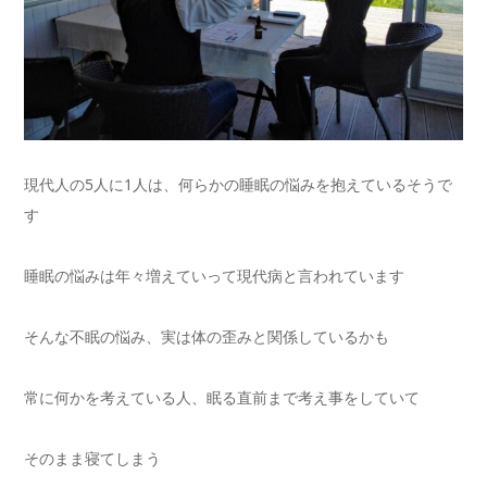
現代人の5人に1人は、何らかの睡眠の悩みを抱えているそうで
す
睡眠の悩みは年々増えていって現代病と言われています
そんな不眠の悩み、実は体の歪みと関係しているかも
常に何かを考えている人、眠る直前まで考え事をしていて
そのまま寝てしまう