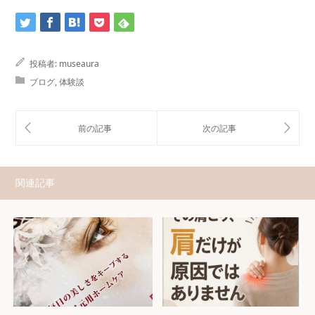
投稿者:
museaura
ブログ
,
体験談
関連記事