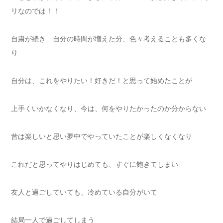
リなのでは！！
自粛が続き 自分の時間が増えた分、色々考えることも多くな
り
自分は、これをやりたい！好きだ！と思って始めたことが
上手くいかなくなり、今は、何をやりたかったのか分からない
昔は楽しいと思い夢中でやっていたことが楽しくなくなり
これだと思ってやりはじめても、すぐに飽きてしまい
友人と過ごしていても、冷めている自分がいて
結局一人で過ごしてしまう