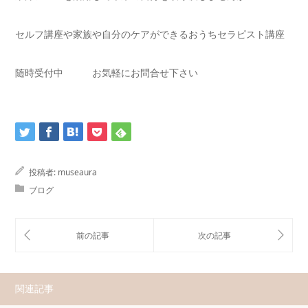
セルフ講座や家族や自分のケアができるおうちセラピスト講座
随時受付中 お気軽にお問合せ下さい
投稿者:
museaura
ブログ
関連記事