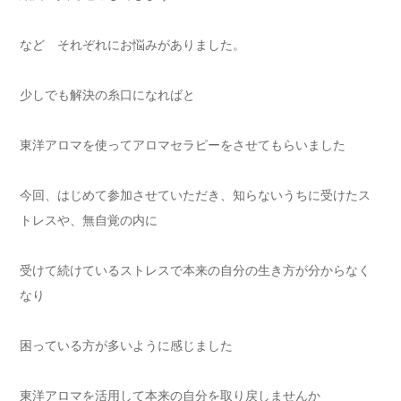
など それぞれにお悩みがありました。
少しでも解決の糸口になればと
東洋アロマを使ってアロマセラピーをさせてもらいました
今回、はじめて参加させていただき、知らないうちに受けたス
トレスや、無自覚の内に
受けて続けているストレスで本来の自分の生き方が分からなく
なり
困っている方が多いように感じました
東洋アロマを活用して本来の自分を取り戻しませんか