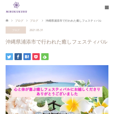
ブログ
ブログ
沖縄県浦添市で行われた癒しフェスティバル
ブログ
2021.05.31
沖縄県浦添市で行われた癒しフェスティバル