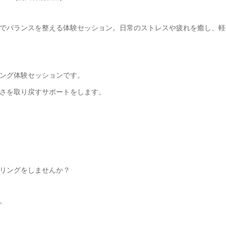
でバランスを整える体験セッション。日常のストレスや疲れを癒し、軽
ング体験セッションです。
さを取り戻すサポートをします。
リングをしませんか？
。