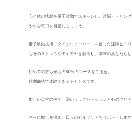
心と体の状態を量子波動でスキャンし、遠隔ヒーリング
やかな毎日を目指しましょう。
量子波動技術「タイムウェーバー」を使った遠隔ヒーリ
心身のストレスやモヤモヤを解消し、本来のあなたらし
初めての方も安心の30分のコースをご用意。
特別価格で体験できるチャンスです。
忙しい日常の中で、深いリラクゼーションと心のクリア
さらに癒しを深め、日々のセルフケアをサポートします