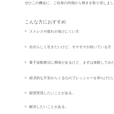
ぜひこの機会に、ご自身の内側から輝きを取り戻しまし
こんな方におすすめ
ストレスや疲れが抜けにくい方
自分らしく生きたいけど、モヤモヤが続いている方
量子波動療法に興味があるけど、まずは体験してみ
経済的な不安からくる心のプレッシャーを和らげた
願望実現したいことがある。
解決したいことがある。