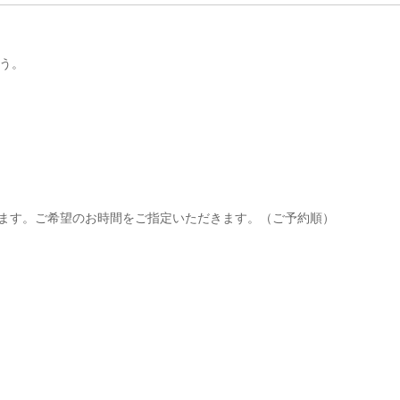
う。
承ります。ご希望のお時間をご指定いただきます。（ご予約順）