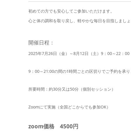
初めての方でも安心してご参加いただけます。
心と体の調和を取り戻し、軽やかな毎日を目指しましょ
開催日程：
2025年7月26日（金）～8月12日（土）9：00～22：00
9：00～21:00の間の1時間ごとの区切りでご予約を
所要時間：約30分又は50分（個別セッション）
Zoomにて実施（全国どこからでも参加OK）
zoom価格 4500円