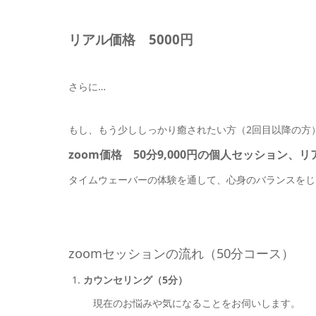
リアル価格 5000円
さらに…
もし、もう少ししっかり癒されたい方（2回目以降の方
zoom価格 50分9,000円の個人セッション、リ
タイムウェーバーの体験を通して、心身のバランスをじ
zoomセッションの流れ（50分コース）
カウンセリング（5分）
現在のお悩みや気になることをお伺いします。