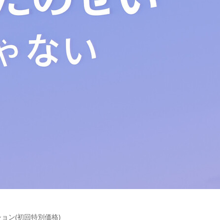
ョン(初回特別価格)