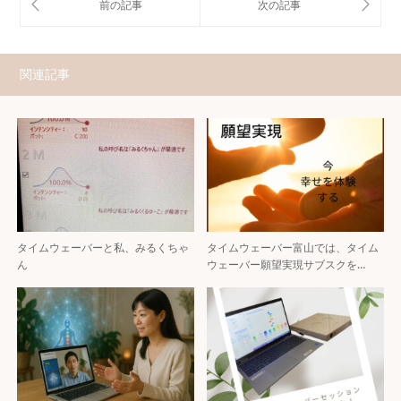
関連記事
タイムウェーバーと私、みるくちゃ
タイムウェーバー富山では、タイム
ん
ウェーバー願望実現サブスクを…