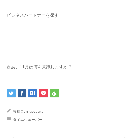
ビジネスパートナーを探す
さあ、11月は何を意識しますか？
投稿者:
museaura
タイムウェーバー