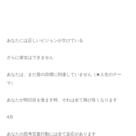
あなたには正しいビジョンが欠けている
さらに彼女はできません
あなたは、まだ昔の目標に到達していません（★人生のテー
マ）
あなたが明日目を覚ます時、それは全て再び良くなります
4月
あなたの思考言葉行動には全て反応があります