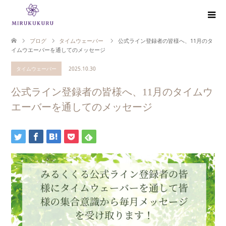
ブログ
タイムウェーバー
公式ライン登録者の皆様へ、11月のタ
イムウエーバーを通してのメッセージ
タイムウェーバー
2025.10.30
公式ライン登録者の皆様へ、11月のタイムウ
エーバーを通してのメッセージ