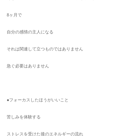
8ヶ月で
自分の感情の主人になる
それは関連して立つものではありません
急ぐ必要はありません
●フォーカスしたほうがいいこと
苦しみを体験する
ストレスを受けた後のエネルギーの流れ