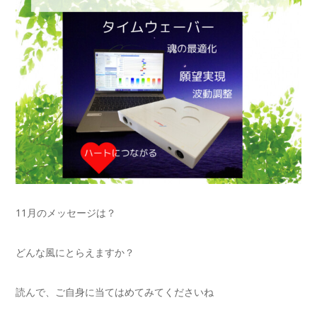
11月のメッセージは？
どんな風にとらえますか？
読んで、ご自身に当てはめてみてくださいね