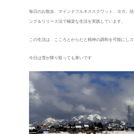
毎日のお散歩、マインドフルネススクワット、ヨガ、頭
ング＆リリース法で極楽な生活を実践しています。
この生活は、こころとからだと精神の調和を可能にしス
今日は雪が降り取っても寒いです