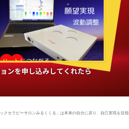
ックセラピーサロンみるくくる」は本来の自分に戻り、自己実現を目指