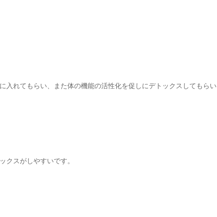
に入れてもらい、また体の機能の活性化を促しにデトックスしてもらい
ックスがしやすいです。