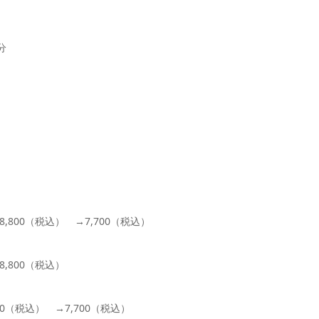
分
800（税込） →7,700（税込）
,800（税込）
0（税込） →7,700（税込）