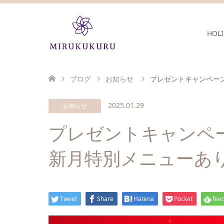
HOLI
ブログ
お知らせ
プレゼントキャンペーン！
2025.01.29
お知らせ
プレゼントキャンペ
新月特別メニューあり2025
Tweet
Share
Hatena
Pocket
feed