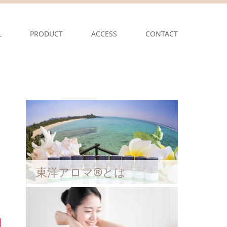
L
PRODUCT
ACCESS
CONTACT
東洋アロマ®とは