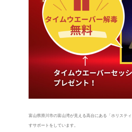
富山県滑川市の富山湾が見える高台にある「ホリスティ
すサポートをしています。