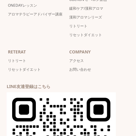
ONEDAYレッスン
緩和ケア/漢和アロマ
アロマテラピーアドバイザー講座
漢和アロマシリーズ
リトリート
リセットダイエット
RETERAT
COMPANY
リトリート
アクセス
リセットダイエット
お問い合わせ
LINE友達登録はこちら