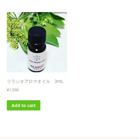
リラシオアロマオイル 3mL
¥
1,500
Add to cart