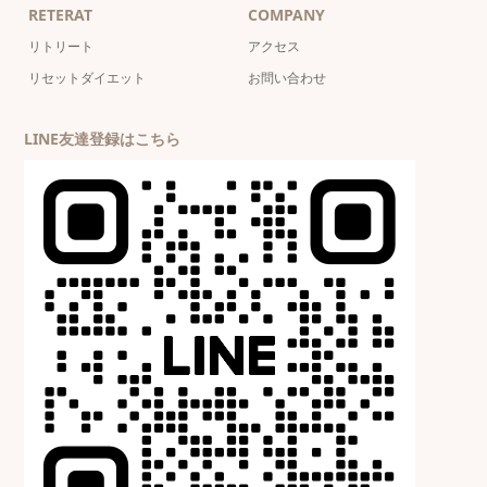
RETERAT
COMPANY
リトリート
アクセス
リセットダイエット
お問い合わせ
LINE友達登録はこちら