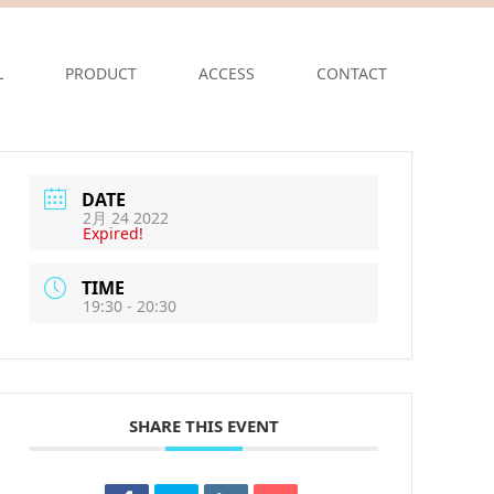
L
PRODUCT
ACCESS
CONTACT
DATE
2月 24 2022
Expired!
TIME
19:30 - 20:30
SHARE THIS EVENT