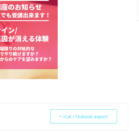
+ iCal / Outlook export