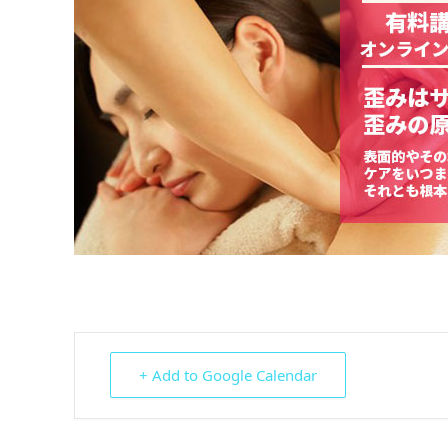
+ Add to Google Calendar