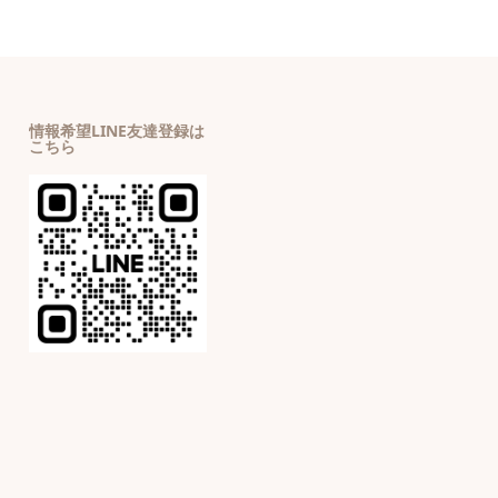
情報希望LINE友達登録は
こちら