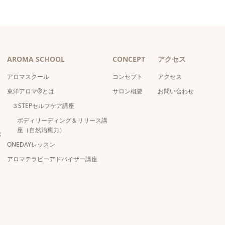
AROMA SCHOOL
CONCEPT
アクセス
アロマスクール
コンセプト
アクセス
東洋アロマ®とは
サロン概要
お問い合わせ
３STEPセルフケア講座
ボディリーディング＆リリース講
座（自然治癒力）
バ
ONEDAYレッスン
アロマテラピーアドバイザー講座