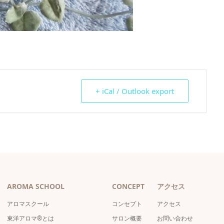
+ iCal / Outlook export
AROMA SCHOOL
CONCEPT
アクセス
アロマスクール
コンセプト
アクセス
東洋アロマ®とは
サロン概要
お問い合わせ