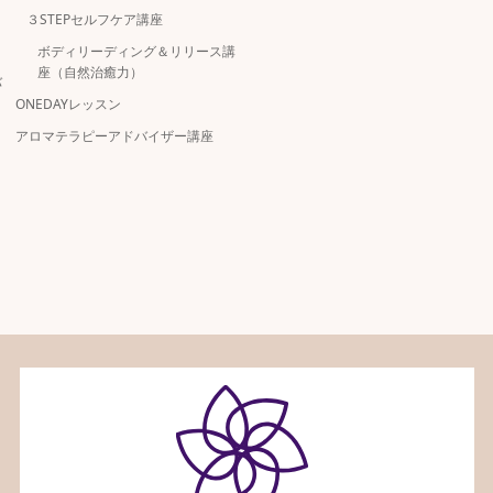
３STEPセルフケア講座
ボディリーディング＆リリース講
座（自然治癒力）
バ
ONEDAYレッスン
アロマテラピーアドバイザー講座