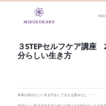
HOLI
３STEPセルフケア講座 
分らしい生き方
本来の自分らしい生き方をしてる人は歪みなし・・・
自分らしい生き方をするためには合うもの合わないものを