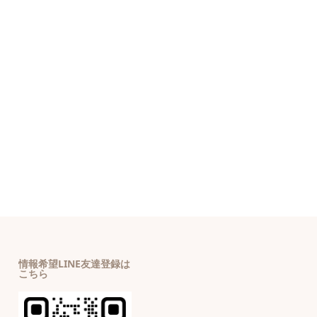
情報希望LINE友達登録は
こちら