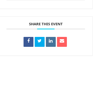
SHARE THIS EVENT