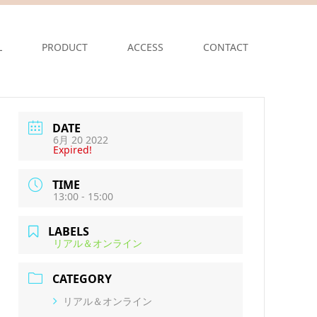
L
PRODUCT
ACCESS
CONTACT
DATE
6月 20 2022
Expired!
TIME
13:00 - 15:00
LABELS
リアル＆オンライン
CATEGORY
リアル＆オンライン