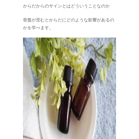
からだからのサインとはどういうことなのか
骨盤が歪むとからだにどのような影響があるの
かを学べます。