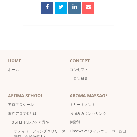
HOME
CONCEPT
ホーム
コンセプト
サロン概要
AROMA SCHOOL
AROMA MASSAGE
アロマスクール
トリートメント
東洋アロマ®とは
お悩みカウンセリング
３STEPセルフケア講座
体験談
ボディリーディング＆リリース
TimeWaverタイムウェーバー富山
講座（自然治癒力）