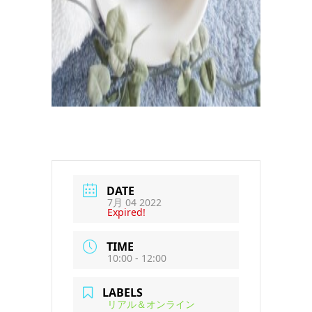
DATE
7月 04 2022
Expired!
TIME
10:00 - 12:00
LABELS
リアル＆オンライン