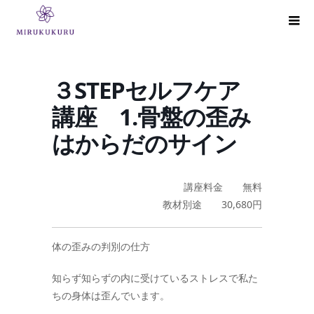
３STEPセルフケア
講座 1.骨盤の歪み
はからだのサイン
講座料金 無料
教材別途 30,680円
体の歪みの判別の仕方
知らず知らずの内に受けているストレスで私た
ちの身体は歪んでいます。