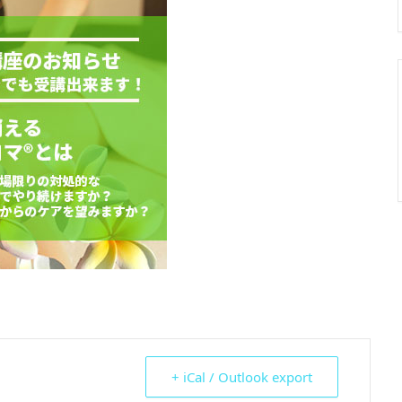
+ iCal / Outlook export