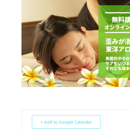
+ Add to Google Calendar