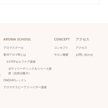
AROMA SCHOOL
CONCEPT
アクセス
アロマスクール
コンセプト
アクセス
東洋アロマ®とは
サロン概要
お問い合わせ
３STEPセルフケア講座
ボディリーディング＆リリース講
座（自然治癒力）
バ
ONEDAYレッスン
アロマテラピーアドバイザー講座