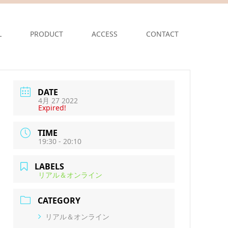
L
PRODUCT
ACCESS
CONTACT
DATE
4月 27 2022
Expired!
TIME
19:30 - 20:10
LABELS
リアル＆オンライン
CATEGORY
リアル＆オンライン