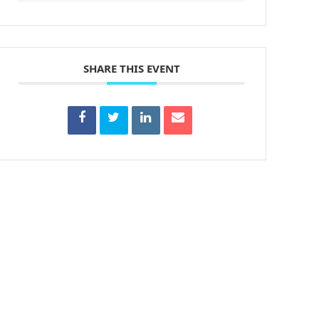
SHARE THIS EVENT