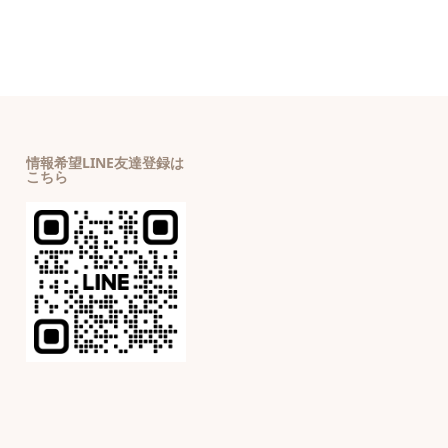
情報希望LINE友達登録は
こちら