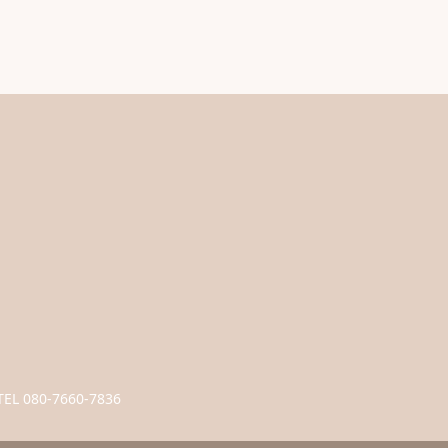
TEL 080-7660-7836