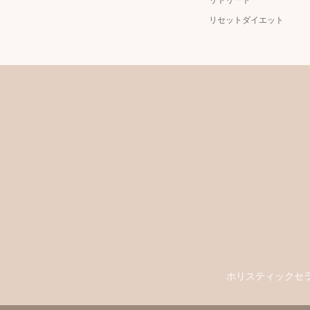
リセットダイエット
ホリスティックセ