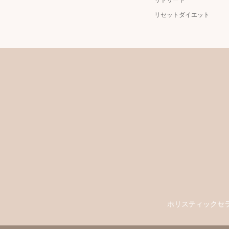
リセットダイエット
ホリスティックセ