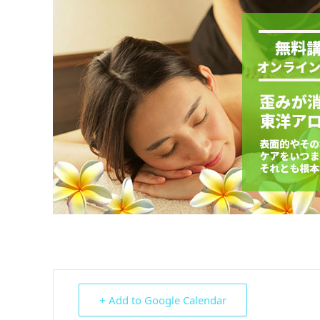
+ Add to Google Calendar