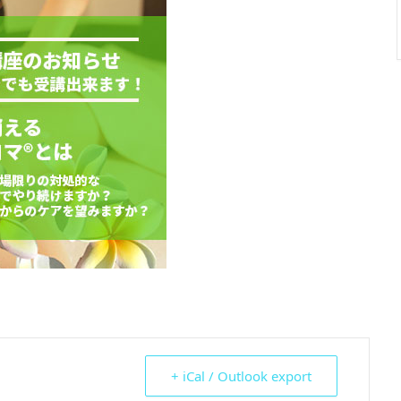
+ iCal / Outlook export