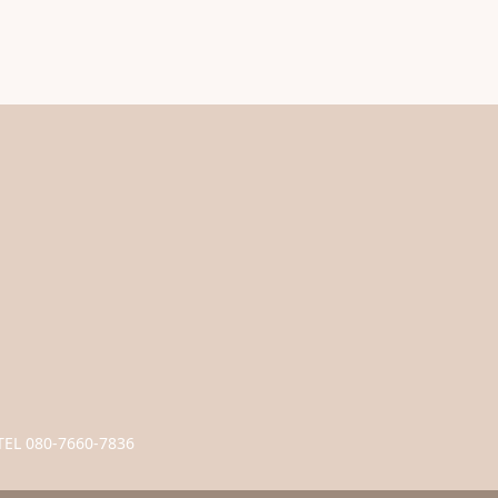
TEL 080-7660-7836