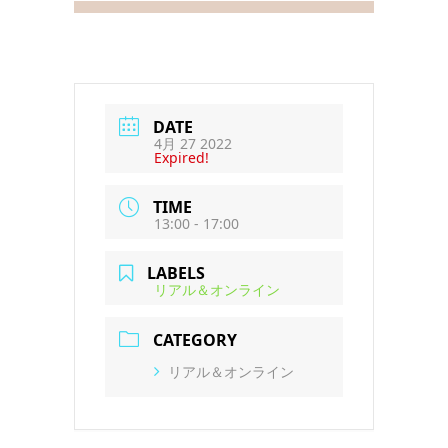
DATE
4月 27 2022
Expired!
TIME
13:00 - 17:00
LABELS
リアル＆オンライン
CATEGORY
リアル＆オンライン