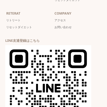
RETERAT
COMPANY
リトリート
アクセス
リセットダイエット
お問い合わせ
LINE友達登録はこちら