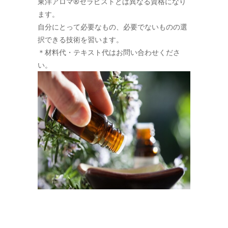
東洋アロマ®セラピストとは異なる資格になり
ます。
自分にとって必要なもの、必要でないものの選
択できる技術を習います。
＊材料代・テキスト代はお問い合わせくださ
い。