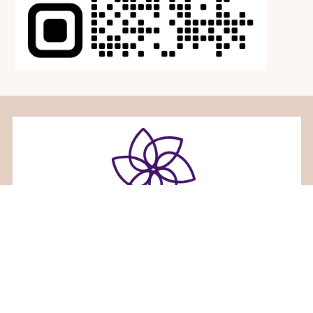
ホリスティックセラピーサロンみるくくる