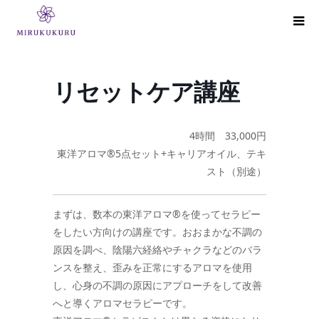
リセットケア講座
4時間 33,000円
東洋アロマ®5点セット+キャリアオイル、テキ
スト（別途）
まずは、数本の東洋アロマ®を使ってセラピー
をしたい方向けの講座です。おおまかな不調の
原因を調べ、陰陽六経絡やチャクラなどのバラ
ンスを整え、歪みを正常にするアロマを使用
し、心身の不調の原因にアプローチをして改善
へと導くアロマセラピーです。